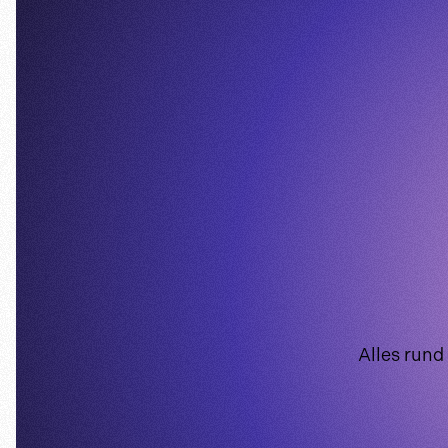
Alles rund