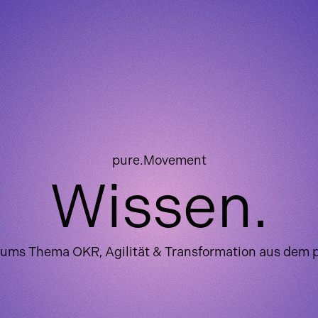
pure.Movement
Wissen.
 ums Thema OKR, Agilität & Transformation aus dem 