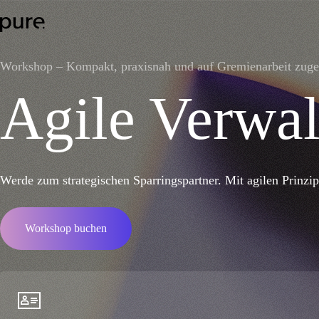
Workshop – Kompakt, praxisnah und auf Gremienarbeit zuge
Agile Verwal
Werde zum strategischen Sparringspartner. Mit agilen Prinzi
Workshop buchen