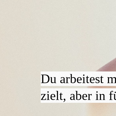
Du arbeitest mi
zielt, aber in