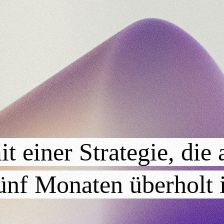
t einer Strategie, die 
 fünf Monaten überholt 