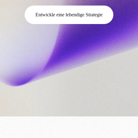
Entwickle eine lebendige Strategie