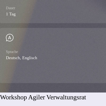
Dauer
1 Tag
Sprache
Deutsch, Englisch
Workshop Agiler Verwaltungsrat