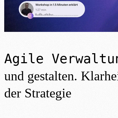
Agile Verwaltu
und gestalten. Klarhe
der Strategie