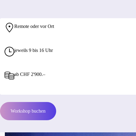
Remote oder vor Ort
jeweils 9 bis 16 Uhr
ab CHF 2'900.–
Workshop buchen