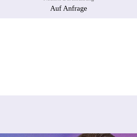
Auf Anfrage