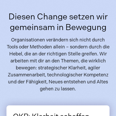
Diesen Change setzen wir
gemeinsam in Bewegung
Organisationen verändern sich nicht durch
Tools oder Methoden allein – sondern durch die
Hebel, die an der richtigen Stelle greifen. Wir
arbeiten mit dir an den Themen, die wirklich
bewegen: strategischer Klarheit, agiler
Zusammenarbeit, technologischer Kompetenz
und der Fähigkeit, Neues entstehen und Altes
gehen zu lassen.