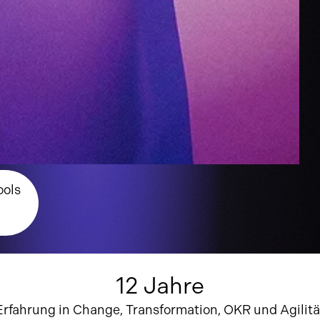
ools
12 Jahre
Erfahrung in Change, Transformation, OKR und Agilitä