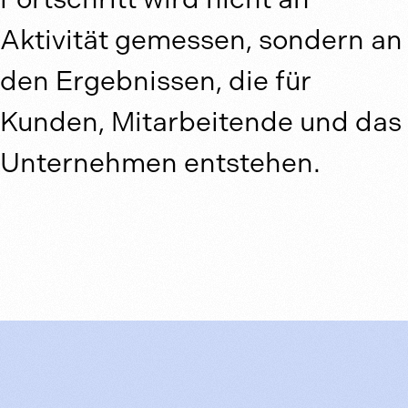
Aktivität gemessen, sondern an
den Ergebnissen, die für
Kunden, Mitarbeitende und das
Unternehmen entstehen.