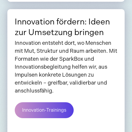
Innovation fördern: Ideen
zur Umsetzung bringen
Innovation entsteht dort, wo Menschen
mit Mut, Struktur und Raum arbeiten. Mit
Formaten wie der SparkBox und
Innovationsbegleitung helfen wir, aus
Impulsen konkrete Lösungen zu
entwickeln – greifbar, validierbar und
anschlussfähig.
Innovation-Trainings