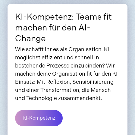
KI-Kompetenz: Teams fit
machen für den AI-
Change
Wie schafft ihr es als Organisation, KI
möglichst effizient und schnell in
bestehende Prozesse einzubinden? Wir
machen deine Organisation fit für den KI-
Einsatz: Mit Reflexion, Sensibilisierung
und einer Transformation, die Mensch
und Technologie zusammendenkt.
KI-Kompetenz