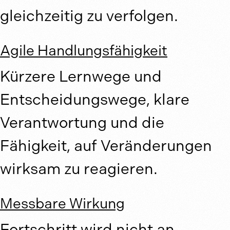
gleichzeitig zu verfolgen.
Agile Handlungsfähigkeit
Kürzere Lernwege und
Entscheidungswege, klare
Verantwortung und die
Fähigkeit, auf Veränderungen
wirksam zu reagieren.
Messbare Wirkung
Fortschritt wird nicht an