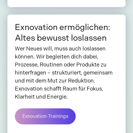
Exnovation ermöglichen:
Altes bewusst loslassen
Wer Neues will, muss auch loslassen
können. Wir begleiten dich dabei,
Prozesse, Routinen oder Produkte zu
hinterfragen – strukturiert, gemeinsam
und mit dem Mut zur Reduktion.
Exnovation schafft Raum für Fokus,
Klarheit und Energie.
Exnovation-Trainings