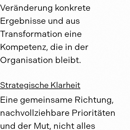
Veränderung konkrete
Ergebnisse und aus
Transformation eine
Kompetenz, die in der
Organisation bleibt.
Strategische Klarheit
Eine gemeinsame Richtung,
nachvollziehbare Prioritäten
und der Mut, nicht alles