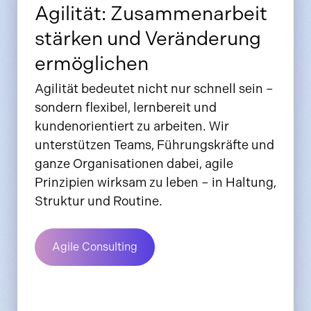
Agilität: Zusammenarbeit
stärken und Veränderung
ermöglichen
Agilität bedeutet nicht nur schnell sein –
sondern flexibel, lernbereit und
kundenorientiert zu arbeiten. Wir
unterstützen Teams, Führungskräfte und
ganze Organisationen dabei, agile
Prinzipien wirksam zu leben – in Haltung,
Struktur und Routine.
Agile Consulting