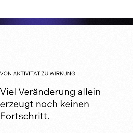
VON AKTIVITÄT ZU WIRKUNG
Viel Veränderung allein
erzeugt noch keinen
Fortschritt.