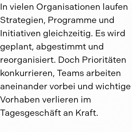
In vielen Organisationen laufen
Strategien, Programme und
Initiativen gleichzeitig. Es wird
geplant, abgestimmt und
reorganisiert. Doch Prioritäten
konkurrieren, Teams arbeiten
aneinander vorbei und wichtige
Vorhaben verlieren im
Tagesgeschäft an Kraft.