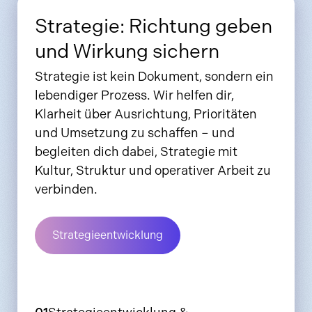
Strategie: Richtung geben
und Wirkung sichern
Strategie ist kein Dokument, sondern ein
lebendiger Prozess. Wir helfen dir,
Klarheit über Ausrichtung, Prioritäten
und Umsetzung zu schaffen – und
begleiten dich dabei, Strategie mit
Kultur, Struktur und operativer Arbeit zu
verbinden.
Strategieentwicklung