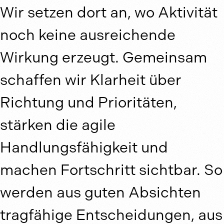
Wir setzen dort an, wo Aktivität
noch keine ausreichende
Wirkung erzeugt. Gemeinsam
schaffen wir Klarheit über
Richtung und Prioritäten,
stärken die agile
Handlungsfähigkeit und
machen Fortschritt sichtbar. So
werden aus guten Absichten
tragfähige Entscheidungen, aus