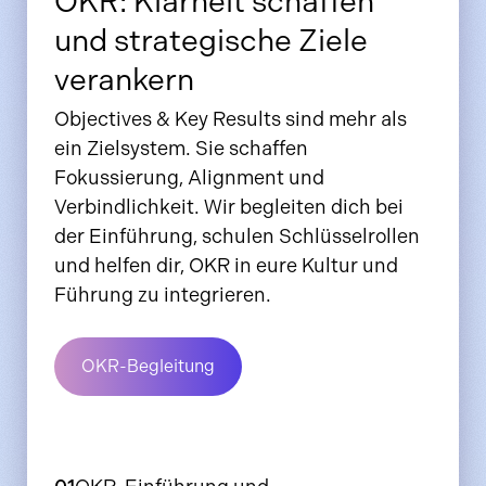
OKR: Klarheit schaffen
und strategische Ziele
verankern
Objectives & Key Results sind mehr als
ein Zielsystem. Sie schaffen
Fokussierung, Alignment und
Verbindlichkeit. Wir begleiten dich bei
der Einführung, schulen Schlüsselrollen
und helfen dir, OKR in eure Kultur und
Führung zu integrieren.
OKR-Begleitung