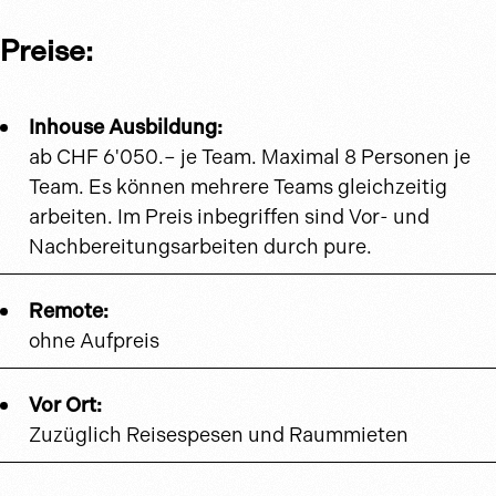
Preise:
Inhouse Ausbildung:
ab CHF 6'050.– je Team. Maximal 8 Personen je
Team. Es können mehrere Teams gleichzeitig
arbeiten. Im Preis inbegriffen sind Vor- und
Nachbereitungsarbeiten durch pure.
Remote:
ohne Aufpreis
Vor Ort:
Zuzüglich Reisespesen und Raummieten