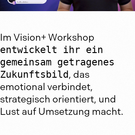
Im Vision+ Workshop
entwickelt ihr ein
gemeinsam getragenes
Zukunftsbild
, das
emotional verbindet,
strategisch orientiert, und
Lust auf Umsetzung macht.