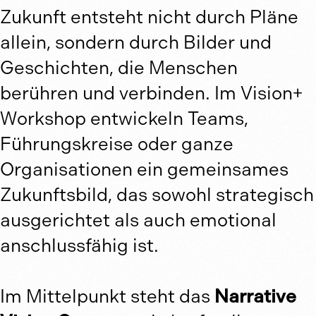
Zukunft entsteht nicht durch Pläne
allein, sondern durch Bilder und
Geschichten, die Menschen
berühren und verbinden. Im Vision+
Workshop entwickeln Teams,
Führungskreise oder ganze
Organisationen ein gemeinsames
Zukunftsbild, das sowohl strategisch
ausgerichtet als auch emotional
anschlussfähig ist.
Im Mittelpunkt steht das
Narrative