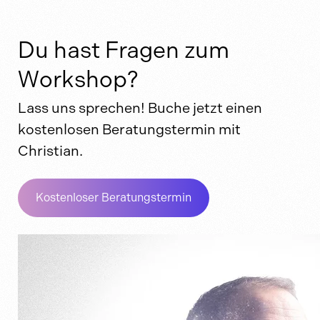
Du hast Fragen zum
Workshop?
Lass uns sprechen! Buche jetzt einen
kostenlosen Beratungstermin mit
Christian.
Kostenloser Beratungstermin