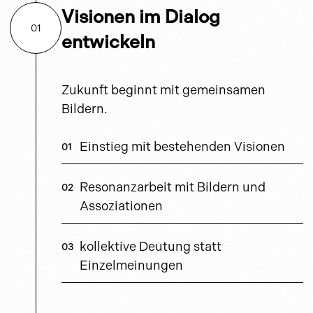
Visionen im Dialog
01
entwickeln
Zukunft beginnt mit gemeinsamen
Bildern.
Einstieg mit bestehenden Visionen
Resonanzarbeit mit Bildern und
Assoziationen
kollektive Deutung statt
Einzelmeinungen