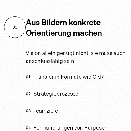
Aus Bildern konkrete
05
Orientierung machen
Vision allein genügt nicht, sie muss auch
anschlussfähig sein.
Transfer in Formate wie OKR
Strategieprozesse
Teamziele
Formulierungen von Purpose-