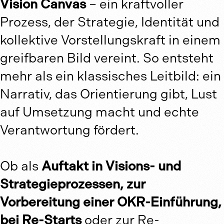
Vision Canvas
– ein kraftvoller
Prozess, der Strategie, Identität und
kollektive Vorstellungskraft in einem
greifbaren Bild vereint. So entsteht
mehr als ein klassisches Leitbild: ein
Narrativ, das Orientierung gibt, Lust
auf Umsetzung macht und echte
Verantwortung fördert.
Ob als
Auftakt in Visions- und
Strategieprozessen, zur
Vorbereitung einer OKR-Einführung,
bei Re-Starts
oder zur Re-