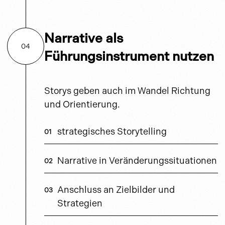
Narrative als
04
Führungsinstrument nutzen
Storys geben auch im Wandel Richtung
und Orientierung.
strategisches Storytelling
Narrative in Veränderungssituationen
Anschluss an Zielbilder und
Strategien