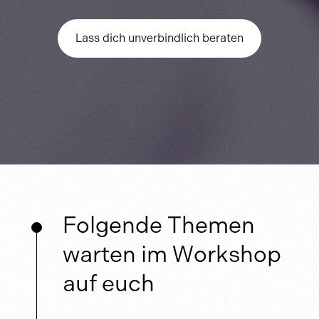
Lass dich unverbindlich beraten
Folgende Themen
warten im Workshop
auf euch