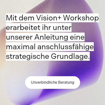
Mit dem Vision+ Workshop
erarbeitet ihr unter
unserer Anleitung eine
maximal anschlussfähige
strategische Grundlage.
Unverbindliche Beratung