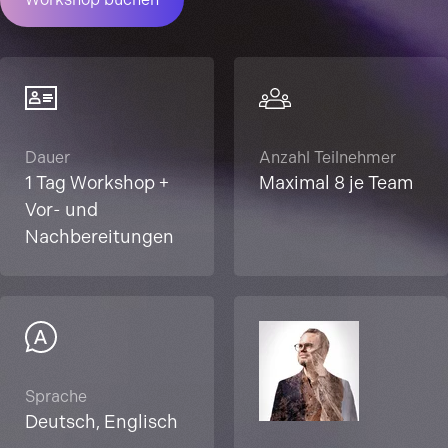
Dauer
Anzahl Teilnehmer
1 Tag Workshop +
Maximal 8 je Team
Vor- und
Nachbereitungen
Sprache
Deutsch, Englisch