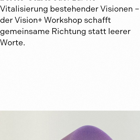
Vitalisierung bestehender Visionen –
der Vision+ Workshop schafft
gemeinsame Richtung statt leerer
Worte.