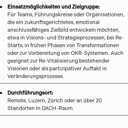
Einsatzmöglichkeiten und Zielgruppe:
Für Teams, Führungskreise oder Organisationen,
die ein zukunftsgerichtetes, emotional
anschlussfähiges Zielbild entwickeln möchten,
etwa in Visions- und Strategieprozessen, bei Re-
Starts, in frühen Phasen von Transformationen
oder zur Vorbereitung von OKR-Systemen. Auch
geeignet zur Re-Vitalisierung bestehender
Visionen oder als partizipativer Auftakt in
Veränderungsprozesse.
Durchführungsort:
Remote, Luzern, Zürich oder an über 20
Standorten in DACH-Raum