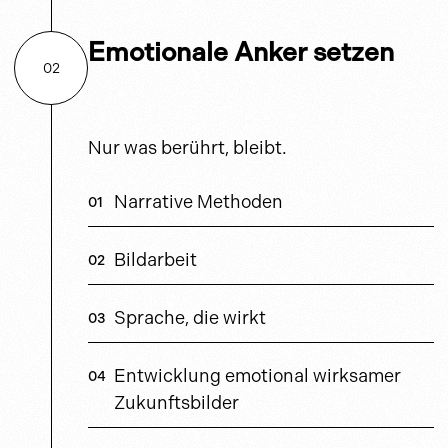
Emotionale Anker setzen
02
Nur was berührt, bleibt.
Narrative Methoden
Bildarbeit
Sprache, die wirkt
Entwicklung emotional wirksamer
Zukunftsbilder