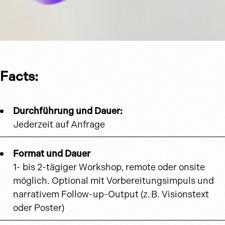
Facts:
Durchführung und Dauer:
Jederzeit auf Anfrage
Format und Dauer
1- bis 2-tägiger Workshop, remote oder onsite
möglich. Optional mit Vorbereitungsimpuls und
narrativem Follow-up-Output (z. B. Visionstext
oder Poster)