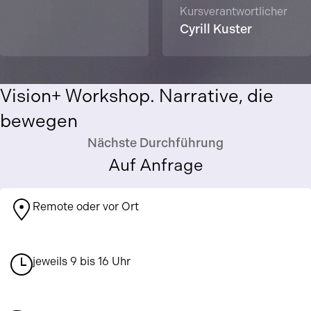
Kursverantwortlicher
Cyrill Kuster
Vision+ Workshop. Narrative, die
bewegen
Nächste Durchführung
Auf Anfrage
Remote oder vor Ort
jeweils 9 bis 16 Uhr