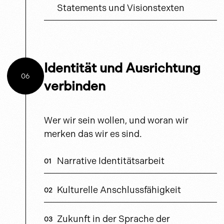
Statements und Visionstexten
Identität und Ausrichtung
06
verbinden
Wer wir sein wollen, und woran wir
merken das wir es sind.
Narrative Identitätsarbeit
Kulturelle Anschlussfähigkeit
Zukunft in der Sprache der