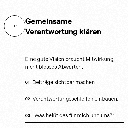
Gemeinsame
03
Verantwortung klären
Eine gute Vision braucht Mitwirkung,
nicht blosses Abwarten.
Beiträge sichtbar machen
Verantwortungsschleifen einbauen,
„Was heißt das für mich und uns?“