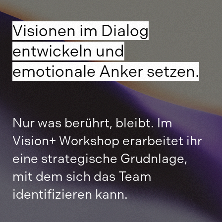
Visionen im Dialog
entwickeln und
emotionale Anker setzen.
Nur was berührt, bleibt. Im
Vision+ Workshop erarbeitet ihr
eine strategische Grudnlage,
mit dem sich das Team
identifizieren kann.