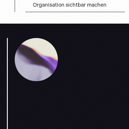
Organisation sichtbar machen