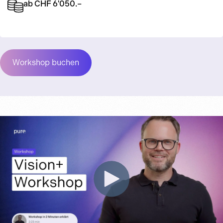
ab CHF 6'050.–
Workshop buchen