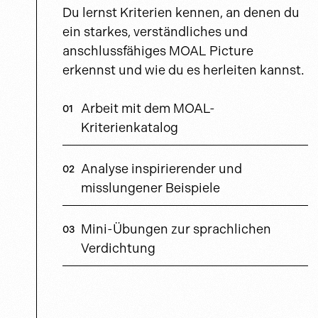
Du lernst Kriterien kennen, an denen du
ein starkes, verständliches und
anschlussfähiges MOAL Picture
erkennst und wie du es herleiten kannst.
Arbeit mit dem MOAL-
Kriterienkatalog
Analyse inspirierender und
misslungener Beispiele
Mini-Übungen zur sprachlichen
Verdichtung