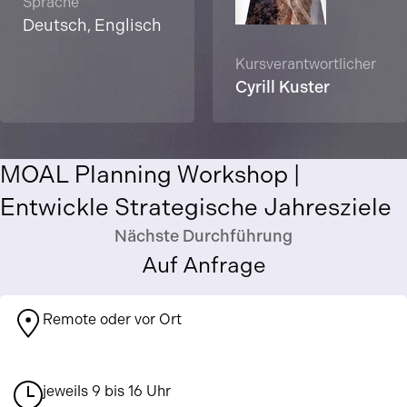
Sprache
Deutsch, Englisch
Kursverantwortlicher
Cyrill Kuster
MOAL Planning Workshop |
Entwickle Strategische Jahresziele
Nächste Durchführung
Auf Anfrage
Remote oder vor Ort
jeweils 9 bis 16 Uhr