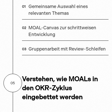
Gemeinsame Auswahl eines
relevanten Themas
MOAL-Canvas zur schrittweisen
Entwicklung
Gruppenarbeit mit Review-Schleifen
Verstehen, wie MOALs in
05
den OKR-Zyklus
eingebettet werden