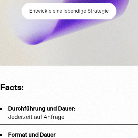
Entwickle eine lebendige Strategie
Facts:
Durchführung und Dauer:
Jederzeit auf Anfrage
Format und Dauer