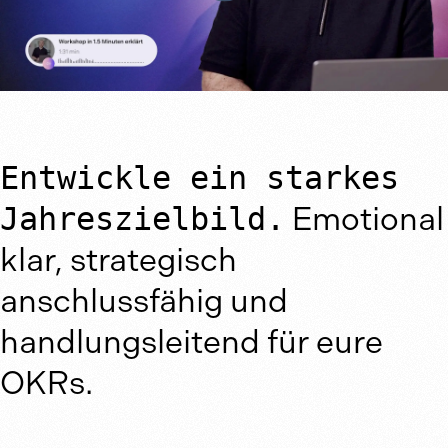
Entwickle ein starkes
Jahreszielbild.
Emotional
klar, strategisch
anschlussfähig und
handlungsleitend für eure
OKRs.