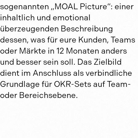
sogenannten „MOAL Picture“: einer
inhaltlich und emotional
überzeugenden Beschreibung
dessen, was für eure Kunden, Teams
oder Märkte in 12 Monaten anders
und besser sein soll. Das Zielbild
dient im Anschluss als verbindliche
Grundlage für OKR-Sets auf Team-
oder Bereichsebene.