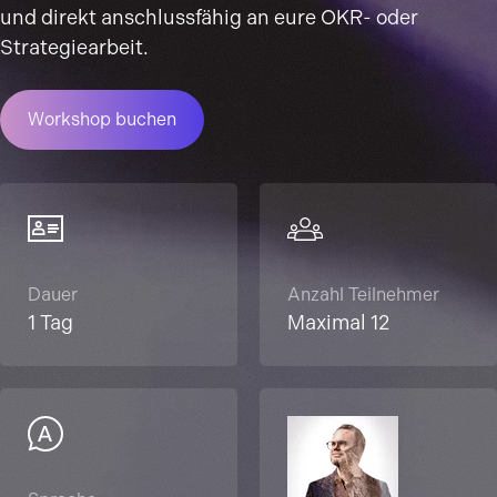
und direkt anschlussfähig an eure OKR- oder
Strategiearbeit.
Workshop buchen
Dauer
Anzahl Teilnehmer
1 Tag
Maximal 12