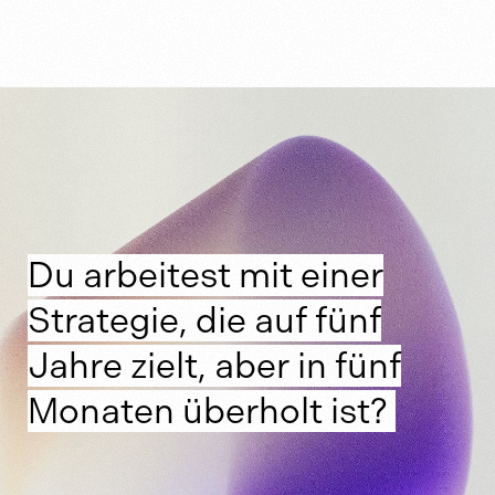
Du arbeitest mit einer
Strategie, die auf fünf
Jahre zielt, aber in fünf
Monaten überholt ist?