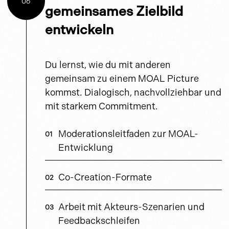
06
gemeinsames Zielbild
entwickeln
Du lernst, wie du mit anderen
gemeinsam zu einem MOAL Picture
kommst. Dialogisch, nachvollziehbar und
mit starkem Commitment.
Moderationsleitfaden zur MOAL-
Entwicklung
Co-Creation-Formate
Arbeit mit Akteurs-Szenarien und
Feedbackschleifen