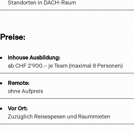
Standorten in DACH-Raum
Preise:
Inhouse Ausbildung:
ab CHF 2'900.– je Team (maximal 8 Personen)
Remote:
ohne Aufpreis
Vor Ort:
Zuzüglich Reisespesen und Raummieten