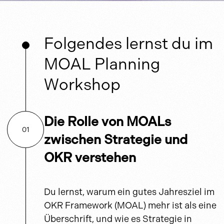
Folgendes lernst du im
MOAL Planning
Workshop
Die Rolle von MOALs
01
zwischen Strategie und
OKR verstehen
Du lernst, warum ein gutes Jahresziel im
OKR Framework (MOAL) mehr ist als eine
Überschrift, und wie es Strategie in