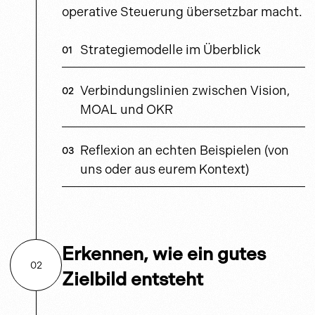
operative Steuerung übersetzbar macht.
Strategiemodelle im Überblick
Verbindungslinien zwischen Vision,
MOAL und OKR
Reflexion an echten Beispielen (von
uns oder aus eurem Kontext)
Erkennen, wie ein gutes
02
Zielbild entsteht