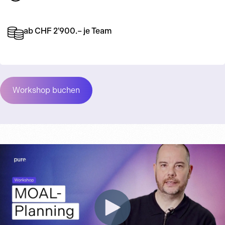
ab CHF 2'900.– je Team
Workshop buchen