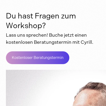
Du hast Fragen zum
Workshop?
Lass uns sprechen! Buche jetzt einen
kostenlosen Beratungstermin mit Cyrill.
Kostenloser Beratungstermin