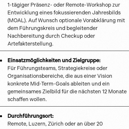
1-tägiger Präsenz- oder Remote-Workshop zur
Entwicklung eines fokussierenden Jahresbilds
(MOAL). Auf Wunsch optionale Vorabklärung mit
dem Führungskreis und begleitender
Nachbereitung durch Checkup oder
Artefakterstellung.
Einsatzmöglichkeiten und Zielgruppe:
Für Führungsteams, Strategiekreise oder
Organisationsbereiche, die aus einer Vision
konkrete Mid-Term-Goals ableiten und ein
gemeinsames Zielbild für die nächsten 12 Monate
schaffen wollen.
Durchführungsort:
Remote, Luzern, Zürich oder an über 20