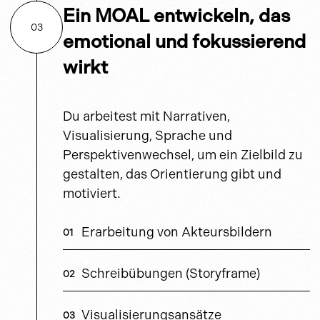
Ein MOAL entwickeln, das
03
emotional und fokussierend
wirkt
Du arbeitest mit Narrativen,
Visualisierung, Sprache und
Perspektivenwechsel, um ein Zielbild zu
gestalten, das Orientierung gibt und
motiviert.
Erarbeitung von Akteursbildern
Schreibübungen (Storyframe)
Visualisierungsansätze