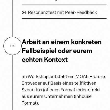
Resonanztest mit Peer-Feedback
Arbeit an einem konkreten
04
Fallbeispiel oder eurem
echten Kontext
Im Workshop entsteht ein MOAL Picture.
Entweder auf Basis eines teilfiktiven
Szenarios (offenes Format) oder direkt
aus eurem Unternehmen (Inhouse
Format).