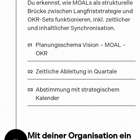
Du erkennst, wie MOALs als strukturelle
Brücke zwischen Langfriststrategie und
OKR-Sets funktionieren, inkl. zeitlicher
und inhaltlicher Synchronisation.
Planungsschema Vision – MOAL –
OKR
Zeitliche Ableitung in Quartale
Abstimmung mit strategischem
Kalender
Mit deiner Organisation ein