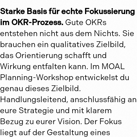
Starke Basis für echte Fokussierung
im OKR-Prozess.
Gute OKRs
entstehen nicht aus dem Nichts. Sie
brauchen ein qualitatives Zielbild,
das Orientierung schafft und
Wirkung entfalten kann. Im MOAL
Planning-Workshop entwickelst du
genau dieses Zielbild.
Handlungsleitend, anschlussfähig an
eure Strategie und mit klarem
Bezug zu eurer Vision. Der Fokus
liegt auf der Gestaltung eines