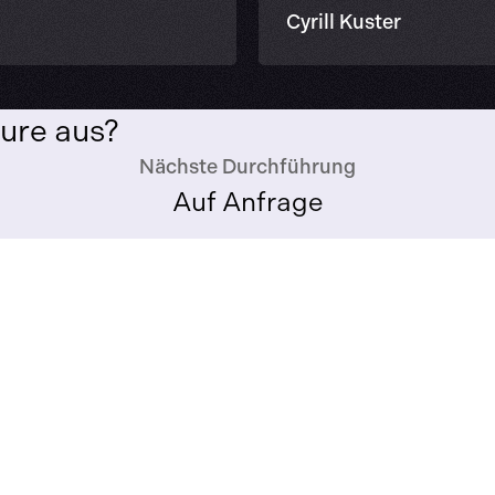
Cyrill Kuster
ure aus?
Nächste Durchführung
Auf Anfrage