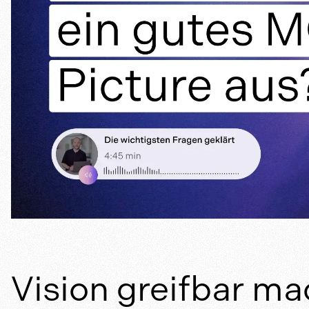
Vision greifbar ma