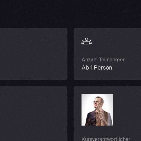
Anzahl Teilnehmer
Ab 1 Person
Kursverantwortlicher