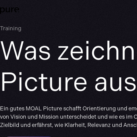
Training
Was zeichn
Picture au
Ein gutes MOAL Picture schafft Orientierung und emo
von Vision und Mission unterscheidet und wie es im O
Zielbild und erfährst, wie Klarheit, Relevanz und Ans