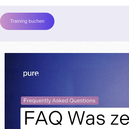
Training buchen