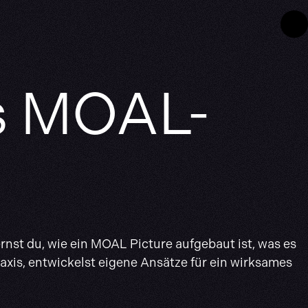
es MOAL-
rnst du, wie ein MOAL Picture aufgebaut ist, was es
raxis, entwickelst eigene Ansätze für ein wirksames