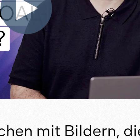
chen mit Bildern, di