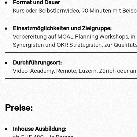
Format und Dauer
Kurs oder Selbstlernvideo, 90 Minuten mit Beisp
Einsatzmöglichkeiten und Zielgruppe:
Vorbereitung auf MOAL Planning Workshops, in 
Synergisten und OKR Strategisten, zur Qualität
Durchführungsort:
Video-Academy, Remote, Luzern, Zürich oder a
Preise:
Inhouse Ausbildung: