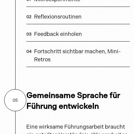
Reflexionsroutinen
Feedback einholen
Fortschritt sichtbar machen, Mini-
Retros
Gemeinsame Sprache für
05
Führung entwickeln
Eine wirksame Führungsarbeit braucht