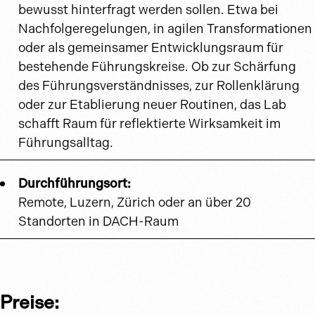
bewusst hinterfragt werden sollen. Etwa bei
Nachfolgeregelungen, in agilen Transformationen
oder als gemeinsamer Entwicklungsraum für
bestehende Führungskreise. Ob zur Schärfung
des Führungsverständnisses, zur Rollenklärung
oder zur Etablierung neuer Routinen, das Lab
schafft Raum für reflektierte Wirksamkeit im
Führungsalltag.
Durchführungsort:
Remote, Luzern, Zürich oder an über 20
Standorten in DACH-Raum
Preise: