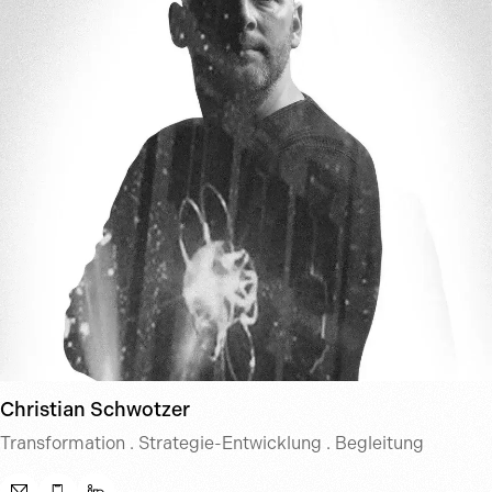
Christian Schwotzer
Transformation . Strategie-Entwicklung . Begleitung