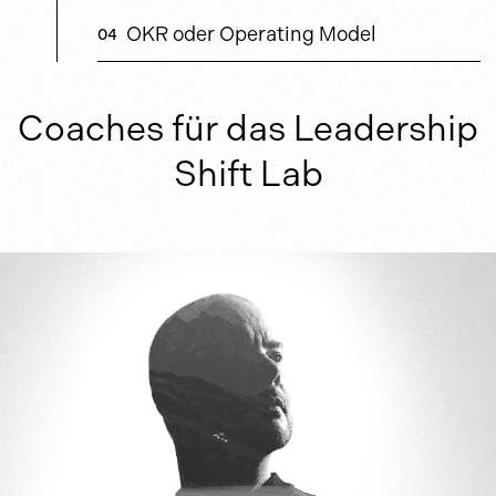
OKR oder Operating Model
Coaches für das Leadership
Shift Lab