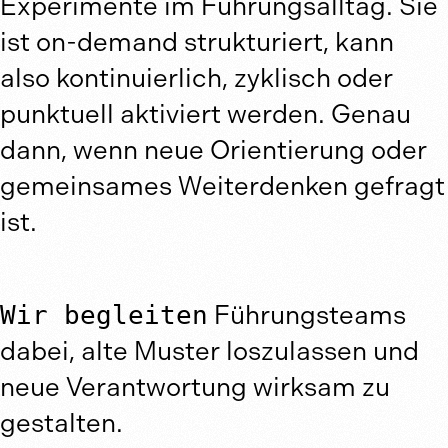
Experimente im Führungsalltag. Sie
ist on-demand strukturiert, kann
also kontinuierlich, zyklisch oder
punktuell aktiviert werden. Genau
dann, wenn neue Orientierung oder
gemeinsames Weiterdenken gefragt
ist.
Wir begleiten
Führungsteams
dabei, alte Muster loszulassen und
neue Verantwortung wirksam zu
gestalten.