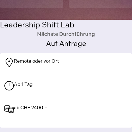
Leadership Shift Lab
Nächste Durchführung
Auf Anfrage
Remote oder vor Ort
Ab 1 Tag
ab CHF 2400.–