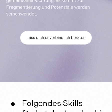
gemeinsame Richtung, es kommt zur
Fragmentierung und Potenziale werden
verschwendet.
Lass dich unverbindlich beraten
Folgendes Skills