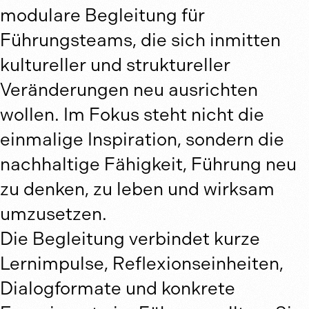
modulare Begleitung für
Führungsteams, die sich inmitten
kultureller und struktureller
Veränderungen neu ausrichten
wollen. Im Fokus steht nicht die
einmalige Inspiration, sondern die
nachhaltige Fähigkeit, Führung neu
zu denken, zu leben und wirksam
umzusetzen.
Die Begleitung verbindet kurze
Lernimpulse, Reflexionseinheiten,
Dialogformate und konkrete