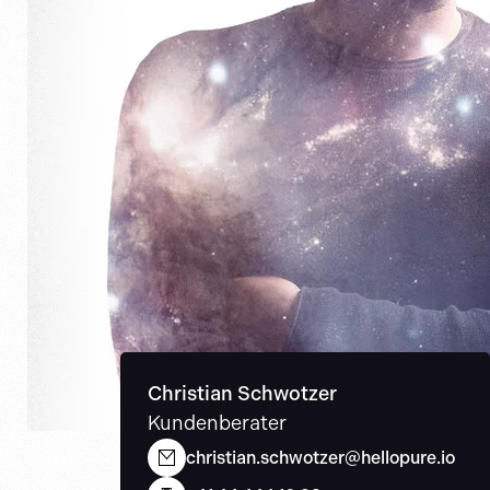
Christian Schwotzer
Kundenberater
christian.schwotzer@hellopure.io