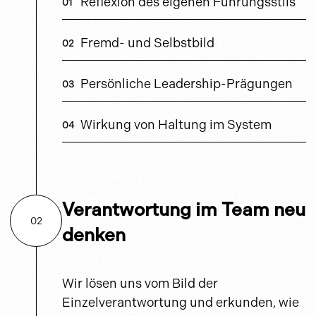
Reflexion des eigenen Führungsstils
Fremd- und Selbstbild
Persönliche Leadership-Prägungen
Wirkung von Haltung im System
Verantwortung im Team neu
02
denken
Wir lösen uns vom Bild der
Einzelverantwortung und erkunden, wie