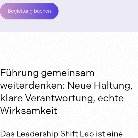
Begleitung buchen
Führung gemeinsam
weiterdenken: Neue Haltung,
klare Verantwortung, echte
Wirksamkeit
Das Leadership Shift Lab ist eine