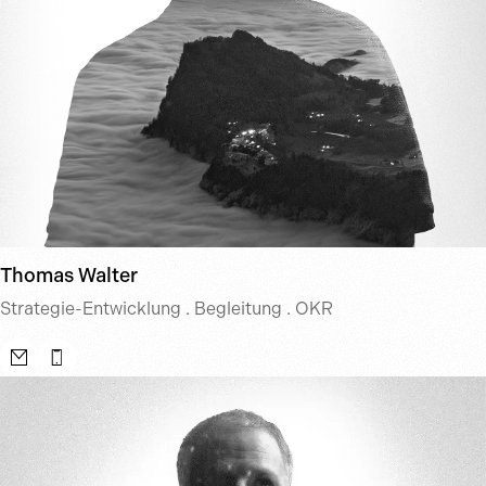
Thomas Walter
Strategie-Entwicklung . Begleitung . OKR