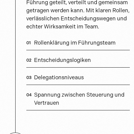
Führung geteilt, verteilt und gemeinsam
getragen werden kann. Mit klaren Rollen,
verlässlichen Entscheidungswegen und
echter Wirksamkeit im Team.
Rollenklärung im Führungsteam
Entscheidungslogiken
Delegationsniveaus
Spannung zwischen Steuerung und
Vertrauen