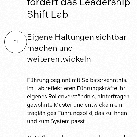
fördert das Leadership
Shift Lab
Eigene Haltungen sichtbar
01
machen und
weiterentwickeln
Führung beginnt mit Selbsterkenntnis.
Im Lab reflektieren Führungskräfte ihr
eigenes Rollenverständnis, hinterfragen
gewohnte Muster und entwickeln ein
tragfähiges Führungsbild, das zu ihnen
und zum System passt.