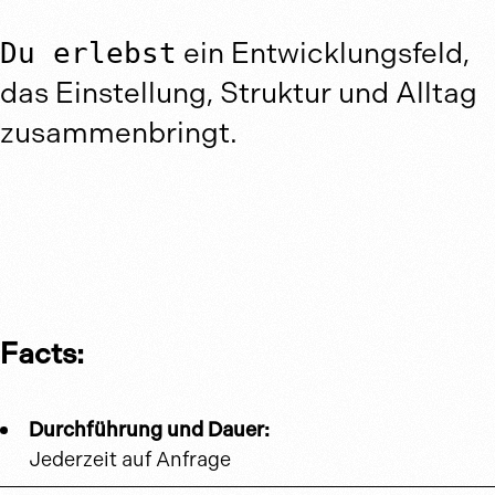
Du erlebst
ein Entwicklungsfeld,
das Einstellung, Struktur und Alltag
zusammenbringt.
Facts:
Durchführung und Dauer:
Jederzeit auf Anfrage