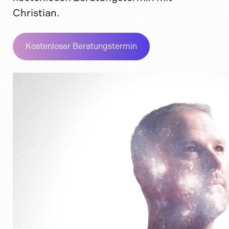
Christian.
Kostenloser Beratungstermin