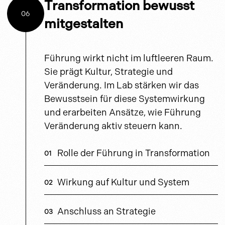
Transformation bewusst
06
mitgestalten
Führung wirkt nicht im luftleeren Raum.
Sie prägt Kultur, Strategie und
Veränderung. Im Lab stärken wir das
Bewusstsein für diese Systemwirkung
und erarbeiten Ansätze, wie Führung
Veränderung aktiv steuern kann.
Rolle der Führung in Transformation
Wirkung auf Kultur und System
Anschluss an Strategie