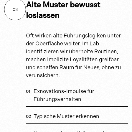
Alte Muster bewusst
03
loslassen
Oft wirken alte Führungslogiken unter
der Oberfläche weiter. Im Lab
identifizieren wir überholte Routinen,
machen implizite Loyalitäten greifbar
und schaffen Raum für Neues, ohne zu
verunsichern.
Exnovations-Impulse für
Führungsverhalten
Typische Muster erkennen