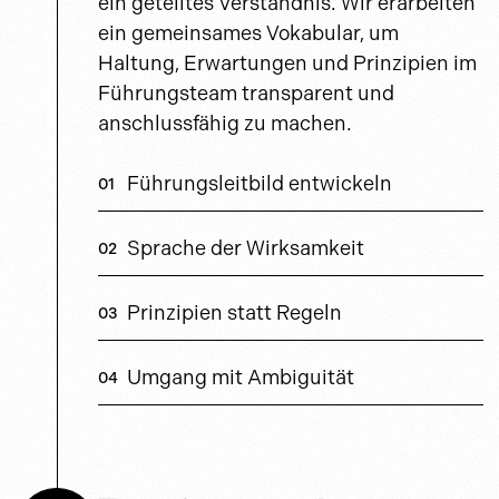
ein geteiltes Verständnis. Wir erarbeiten
ein gemeinsames Vokabular, um
Haltung, Erwartungen und Prinzipien im
Führungsteam transparent und
anschlussfähig zu machen.
Führungsleitbild entwickeln
Sprache der Wirksamkeit
Prinzipien statt Regeln
Umgang mit Ambiguität