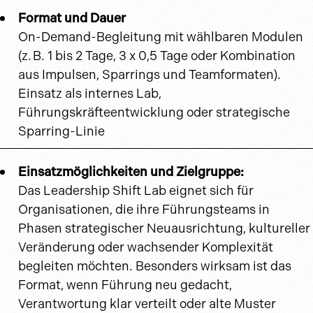
Format und Dauer
On-Demand-Begleitung mit wählbaren Modulen
(z. B. 1 bis 2 Tage, 3 x 0,5 Tage oder Kombination
aus Impulsen, Sparrings und Teamformaten).
Einsatz als internes Lab,
Führungskräfteentwicklung oder strategische
Sparring-Linie
Einsatzmöglichkeiten und Zielgruppe:
Das Leadership Shift Lab eignet sich für
Organisationen, die ihre Führungsteams in
Phasen strategischer Neuausrichtung, kultureller
Veränderung oder wachsender Komplexität
begleiten möchten. Besonders wirksam ist das
Format, wenn Führung neu gedacht,
Verantwortung klar verteilt oder alte Muster