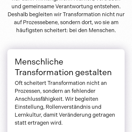
und gemeinsame Verantwortung entstehen.
Deshalb begleiten wir Transformation nicht nur
auf Prozessebene, sondern dort, wo sie am
häufigsten scheitert: bei den Menschen.
Menschliche
Transformation gestalten
Oft scheitert Transformation nicht an
Prozessen, sondern an fehlender
Anschlussfähigkeit. Wir begleiten
Einstellung, Rollenverständnis und
Lernkultur, damit Veränderung getragen
statt ertragen wird.