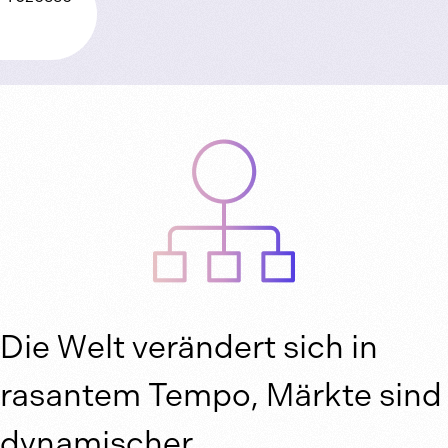
Die Welt verändert sich in
rasantem Tempo, Märkte sind
dynamischer,