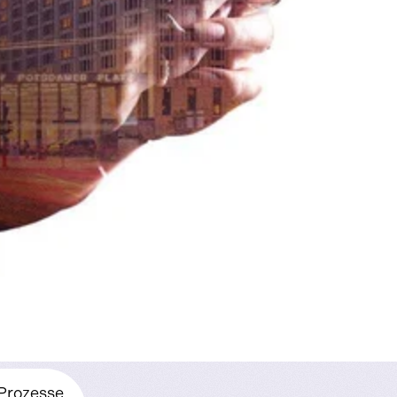
 Prozesse