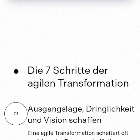
Die 7 Schritte der
agilen Transformation
Ausgangslage, Dringlichkeit
01
und Vision schaffen
Eine agile Transformation scheitert oft