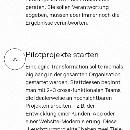
geraten: Sie sollen Verantwortung
abgeben, müssen aber immer noch die
Ergebnisse verantworten.
Pilotprojekte starten
03
Eine agile Transformation sollte niemals
big bang in der gesamten Organisation
gestartet werden. Stattdessen beginnt
man mit 2–3 cross-funktionalen Teams,
die idealerweise an hochsichtbaren
Projekten arbeiten – z.B. der
Entwicklung einer Kunden-App oder
einer Website-Modernisierung. Diese
„Leuchtturmprojekte“ haben zwei Ziele: