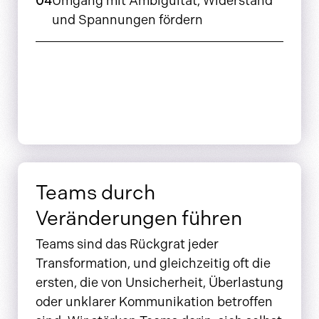
04
Umgang mit Ambiguität, Widerstand
und Spannungen fördern
Teams durch
Veränderungen führen
Teams sind das Rückgrat jeder
Transformation, und gleichzeitig oft die
ersten, die von Unsicherheit, Überlastung
oder unklarer Kommunikation betroffen