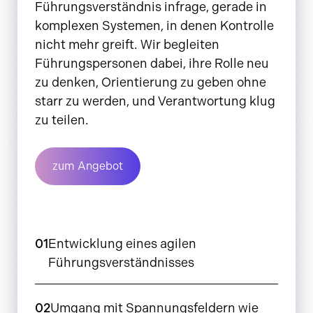
Führungsverständnis infrage, gerade in
komplexen Systemen, in denen Kontrolle
nicht mehr greift. Wir begleiten
Führungspersonen dabei, ihre Rolle neu
zu denken, Orientierung zu geben ohne
starr zu werden, und Verantwortung klug
zu teilen.
zum Angebot
01
Entwicklung eines agilen
Führungsverständnisses
02
Umgang mit Spannungsfeldern wie