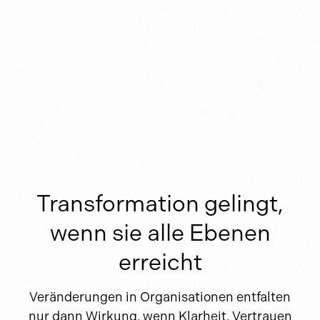
Transformation gelingt,
wenn sie alle Ebenen
erreicht
Veränderungen in Organisationen entfalten
nur dann Wirkung, wenn Klarheit, Vertrauen