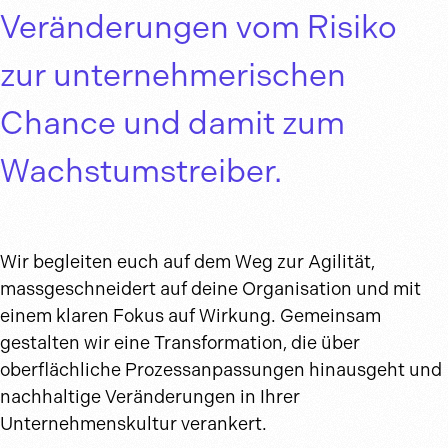
Veränderungen vom Risiko
zur unternehmerischen
Chance und damit zum
Wachstumstreiber.
Wir begleiten euch auf dem Weg zur Agilität,
massgeschneidert auf deine Organisation und mit
einem klaren Fokus auf Wirkung. Gemeinsam
gestalten wir eine Transformation, die über
oberflächliche Prozessanpassungen hinausgeht und
nachhaltige Veränderungen in Ihrer
Unternehmenskultur verankert.