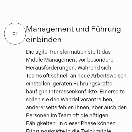
Management und Führung
02
einbinden
Die agile Transformation stellt das
Middle Management vor besondere
Herausforderungen. Während sich
Teams oft schnell an neue Arbeitsweisen
einstellen, geraten Führungskräfte
häufig in Interessenkonflikte. Einerseits
sollen sie den Wandel vorantreiben,
andererseits fehlen ihnen, aber auch den
Personen im Team oft die nötigen
Fähigkeiten. In dieser Phase können
Führungskräfte in die Zwickmühle