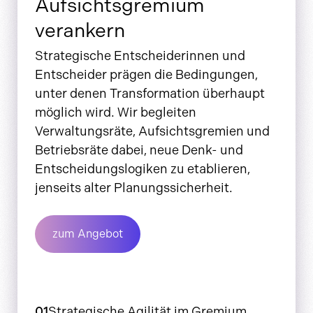
Aufsichtsgremium
verankern
Strategische Entscheiderinnen und
Entscheider prägen die Bedingungen,
unter denen Transformation überhaupt
möglich wird. Wir begleiten
Verwaltungsräte, Aufsichtsgremien und
Betriebsräte dabei, neue Denk- und
Entscheidungslogiken zu etablieren,
jenseits alter Planungssicherheit.
zum Angebot
01
Strategische Agilität im Gremium