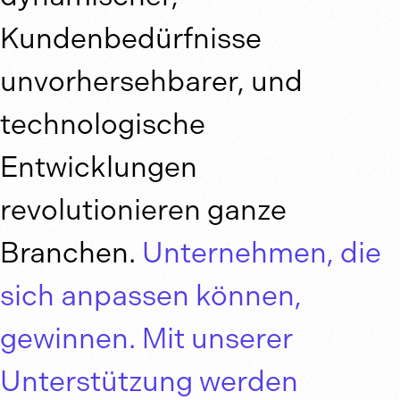
Kundenbedürfnisse
unvorhersehbarer, und
technologische
Entwicklungen
revolutionieren ganze
Branchen.
Unternehmen, die
sich anpassen können,
gewinnen. Mit unserer
Unterstützung werden