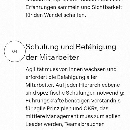
Erfahrungen sammeln und Sichtbarkeit
für den Wandel schaffen.
Schulung und Befähigung
04
der Mitarbeiter
Agilität muss von innen wachsen und
erfordert die Befähigung aller
Mitarbeiter. Auf jeder Hierarchieebene
sind spezifische Schulungen notwendig:
Führungskräfte benötigen Verständnis
für agile Prinzipien und OKRs, das
mittlere Management muss zum agilen
Leader werden, Teams brauchen