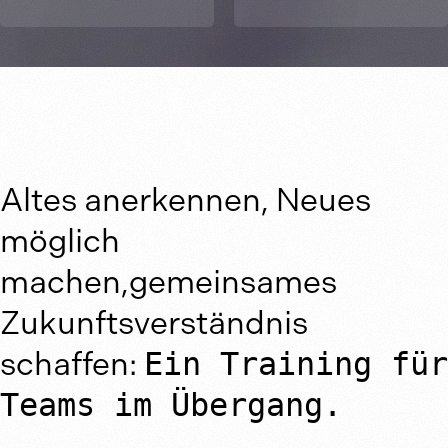
Altes anerkennen, Neues
möglich
machen,gemeinsames
Zukunftsverständnis
schaffen:
Ein Training für
Teams im Übergang.