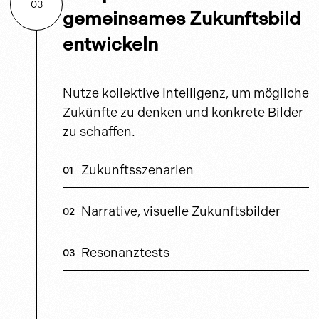
03
gemeinsames Zukunftsbild
entwickeln
Nutze kollektive Intelligenz, um mögliche
Zukünfte zu denken und konkrete Bilder
zu schaffen.
Zukunftsszenarien
Narrative, visuelle Zukunftsbilder
Resonanztests