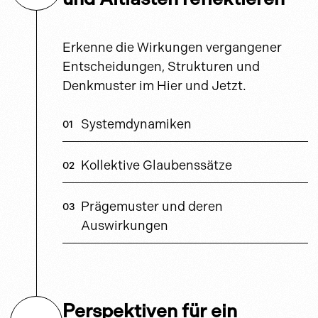
Erkenne die Wirkungen vergangener
Entscheidungen, Strukturen und
Denkmuster im Hier und Jetzt.
Systemdynamiken
Kollektive Glaubenssätze
Prägemuster und deren
Auswirkungen
Perspektiven für ein