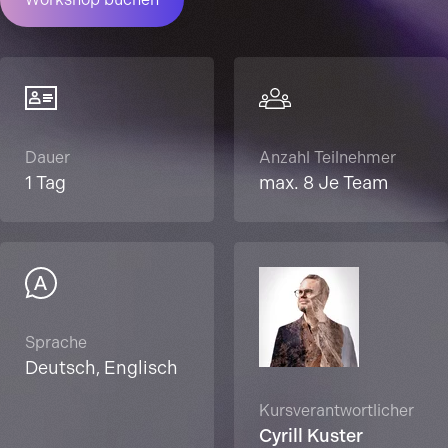
Dauer
Anzahl Teilnehmer
1 Tag
max. 8 Je Team
Sprache
Deutsch, Englisch
Kursverantwortlicher
Cyrill Kuster