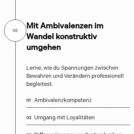
Mit Ambivalenzen im
05
Wandel konstruktiv
umgehen
Lerne, wie du Spannungen zwischen
Bewahren und Verändern professionell
begleitest.
Ambivalenzkompetenz
Umgang mit Loyalitäten