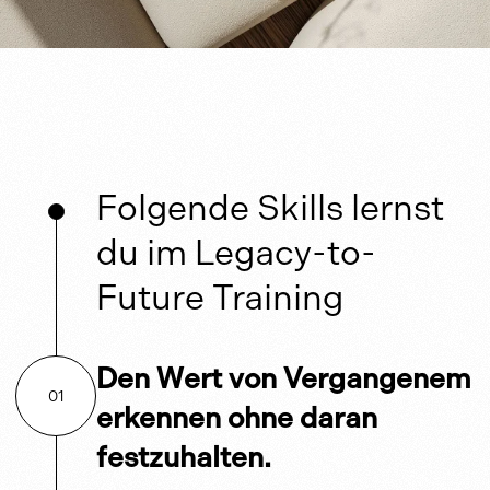
Folgende Skills lernst
du im Legacy-to-
Future Training
Den Wert von Vergangenem
01
erkennen ohne daran
festzuhalten.