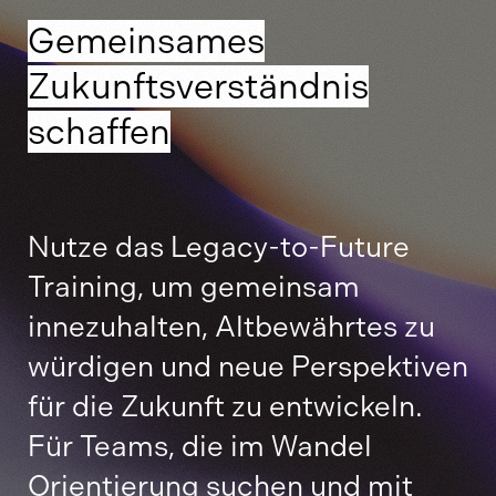
Gemeinsames
Zukunftsverständnis
schaffen
Nutze das Legacy-to-Future
Training, um gemeinsam
innezuhalten, Altbewährtes zu
würdigen und neue Perspektiven
für die Zukunft zu entwickeln.
Für Teams, die im Wandel
Orientierung suchen und mit