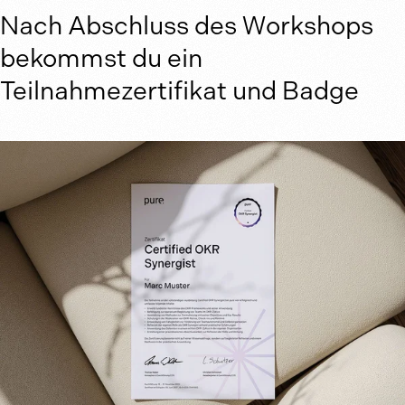
Nach Abschluss des Workshops
bekommst du ein
Teilnahmezertifikat und Badge