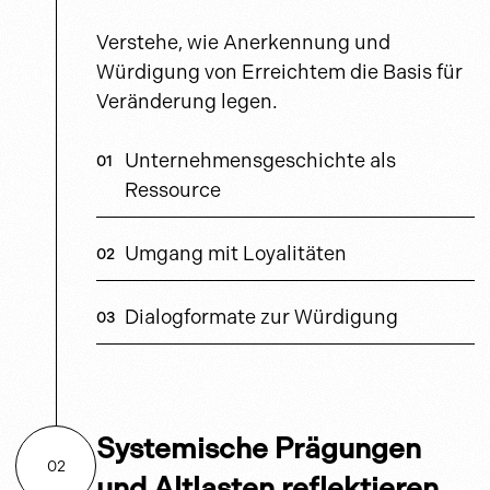
Verstehe, wie Anerkennung und
Würdigung von Erreichtem die Basis für
Veränderung legen.
Unternehmensgeschichte als
Ressource
Umgang mit Loyalitäten
Dialogformate zur Würdigung
Systemische Prägungen
02
und Altlasten reflektieren