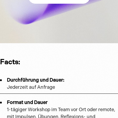
Facts:
Durchführung und Dauer:
Jederzeit auf Anfrage
Format und Dauer
1-tägiger Workshop im Team vor Ort oder remote,
mit Impulsen, Übungen, Reflexions- und