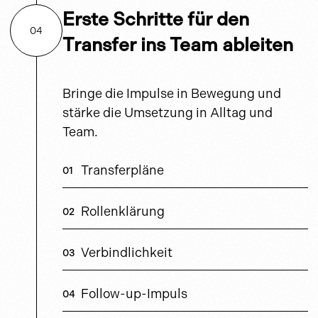
Erste Schritte für den
04
Transfer ins Team ableiten
Bringe die Impulse in Bewegung und
stärke die Umsetzung in Alltag und
Team.
Transferpläne
Rollenklärung
Verbindlichkeit
Follow-up-Impuls