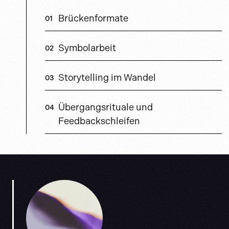
Brückenformate
Symbolarbeit
Storytelling im Wandel
Übergangsrituale und
Feedbackschleifen