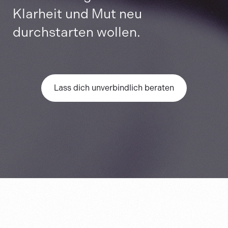
Klarheit und Mut neu
durchstarten wollen.
Lass dich unverbindlich beraten