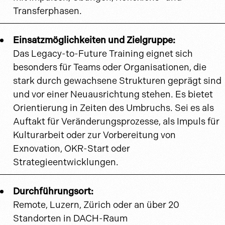
Transferphasen.
Einsatzmöglichkeiten und Zielgruppe:
Das Legacy-to-Future Training eignet sich
besonders für Teams oder Organisationen, die
stark durch gewachsene Strukturen geprägt sind
und vor einer Neuausrichtung stehen. Es bietet
Orientierung in Zeiten des Umbruchs. Sei es als
Auftakt für Veränderungsprozesse, als Impuls für
Kulturarbeit oder zur Vorbereitung von
Exnovation, OKR-Start oder
Strategieentwicklungen.
Durchführungsort:
Remote, Luzern, Zürich oder an über 20
Standorten in DACH-Raum