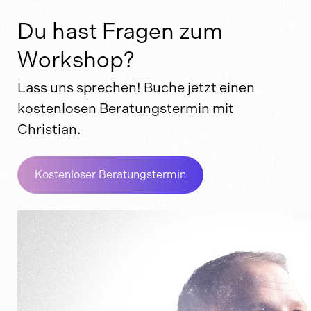
Du hast Fragen zum
Workshop?
Lass uns sprechen! Buche jetzt einen
kostenlosen Beratungstermin mit
Christian.
Kostenloser Beratungstermin