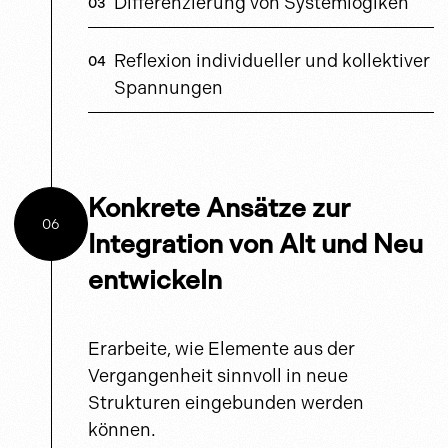
Differenzierung von Systemlogiken
Reflexion individueller und kollektiver
Spannungen
Konkrete Ansätze zur
06
Integration von Alt und Neu
entwickeln
Erarbeite, wie Elemente aus der
Vergangenheit sinnvoll in neue
Strukturen eingebunden werden
können.