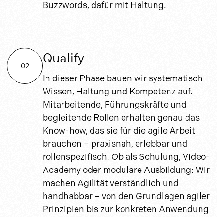
Buzzwords, dafür mit Haltung.
Qualify
02
In dieser Phase bauen wir systematisch
Wissen, Haltung und Kompetenz auf.
Mitarbeitende, Führungskräfte und
begleitende Rollen erhalten genau das
Know-how, das sie für die agile Arbeit
brauchen – praxisnah, erlebbar und
rollenspezifisch. Ob als Schulung, Video-
Academy oder modulare Ausbildung: Wir
machen Agilität verständlich und
handhabbar – von den Grundlagen agiler
Prinzipien bis zur konkreten Anwendung