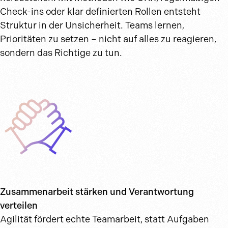
Check-ins oder klar definierten Rollen entsteht
Struktur in der Unsicherheit. Teams lernen,
Prioritäten zu setzen – nicht auf alles zu reagieren,
sondern das Richtige zu tun.
Zusammenarbeit stärken und Verantwortung
verteilen
Agilität fördert echte Teamarbeit, statt Aufgaben