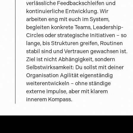
verlässliche Feedbackschleifen und
kontinuierliche Entwicklung. Wir
arbeiten eng mit euch im System,
begleiten konkrete Teams, Leadership-
Circles oder strategische Initiativen – so
lange, bis Strukturen greifen, Routinen
stabil sind und Vertrauen gewachsen ist.
Ziel ist nicht Abhängigkeit, sondern
Selbstwirksamkeit: Du sollst mit deiner
Organisation Agilität eigenständig
weiterentwickeln – ohne ständige
externe Impulse, aber mit klarem
innerem Kompass.