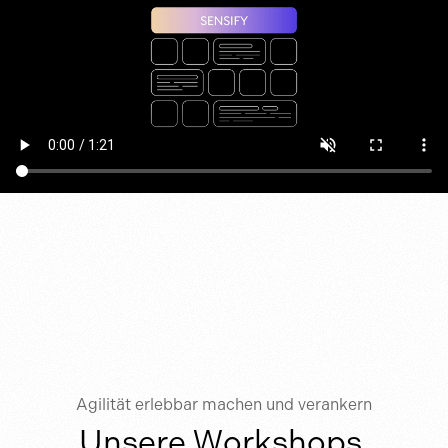
Agilität erlebbar machen und verankern
Unsere Workshops,