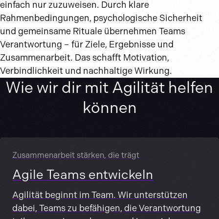
einfach nur zuzuweisen. Durch klare
Rahmenbedingungen, psychologische Sicherheit
und gemeinsame Rituale übernehmen Teams
Verantwortung – für Ziele, Ergebnisse und
Zusammenarbeit. Das schafft Motivation,
Verbindlichkeit und nachhaltige Wirkung.
Wie wir dir mit Agilität helfen
können
Zusammenarbeit stärken, die trägt
Agile Teams entwickeln
Agilität beginnt im Team. Wir unterstützen
dabei, Teams zu befähigen, die Verantwortung