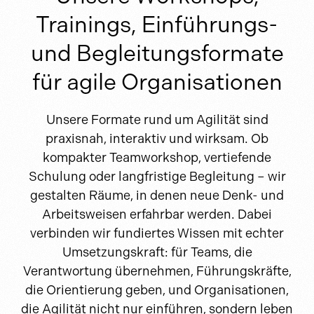
Trainings, Einführungs-
und Begleitungsformate
für agile Organisationen
Unsere Formate rund um Agilität sind
praxisnah, interaktiv und wirksam. Ob
kompakter Teamworkshop, vertiefende
Schulung oder langfristige Begleitung – wir
gestalten Räume, in denen neue Denk- und
Arbeitsweisen erfahrbar werden. Dabei
verbinden wir fundiertes Wissen mit echter
Umsetzungskraft: für Teams, die
Verantwortung übernehmen, Führungskräfte,
die Orientierung geben, und Organisationen,
die Agilität nicht nur einführen, sondern leben