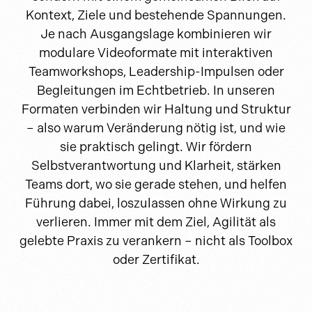
Kontext, Ziele und bestehende Spannungen.
Je nach Ausgangslage kombinieren wir
modulare Videoformate mit interaktiven
Teamworkshops, Leadership-Impulsen oder
Begleitungen im Echtbetrieb. In unseren
Formaten verbinden wir Haltung und Struktur
– also warum Veränderung nötig ist, und wie
sie praktisch gelingt. Wir fördern
Selbstverantwortung und Klarheit, stärken
Teams dort, wo sie gerade stehen, und helfen
Führung dabei, loszulassen ohne Wirkung zu
verlieren. Immer mit dem Ziel, Agilität als
gelebte Praxis zu verankern – nicht als Toolbox
oder Zertifikat.