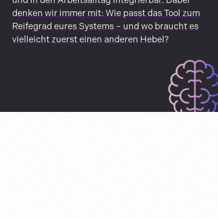
und in den Arbeitsalltag integrierbar. Dabei
denken wir immer mit: Wie passt das Tool zum
Reifegrad eures Systems – und wo braucht es
vielleicht zuerst einen anderen Hebel?