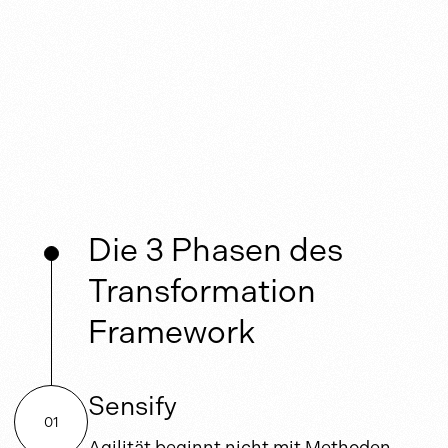
Die 3 Phasen des
Transformation
Framework
Sensify
01