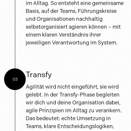
im Alltag. So entsteht eine gemeinsame
Basis, auf der Teams, Führungskreise
und Organisationen nachhaltig
selbstorganisiert agieren können – mit
einem klaren Verständnis ihrer
jeweiligen Verantwortung im System.
Transfy
03
Agilität wird nicht eingeführt, sie wird
gelebt. In der Transfy-Phase begleiten
wir dich und deine Organisation dabei,
agile Prinzipien im Alltag zu verankern.
Das bedeutet: echte Umsetzung in
Teams, klare Entscheidungslogiken,