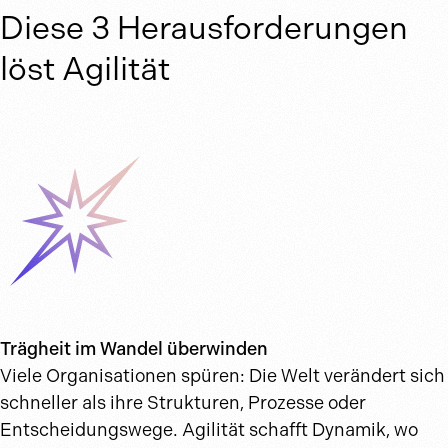
Diese 3 Herausforderungen
löst Agilität
Trägheit im Wandel überwinden
Viele Organisationen spüren: Die Welt verändert sich
schneller als ihre Strukturen, Prozesse oder
Entscheidungswege. Agilität schafft Dynamik, wo