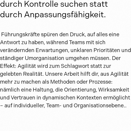
durch Kontrolle suchen statt
durch Anpassungsfähigkeit.
Führungskräfte spüren den Druck, auf alles eine
Antwort zu haben, während Teams mit sich
verändernden Erwartungen, unklaren Prioritäten und
ständiger Umorganisation umgehen müssen. Der
Effekt: Agilität wird zum Schlagwort statt zur
gelebten Realität. Unsere Arbeit hilft dir, aus Agilität
mehr zu machen als Methoden oder Prozesse:
nämlich eine Haltung, die Orientierung, Wirksamkeit
und Vertrauen in dynamischen Kontexten ermöglicht
– auf individueller, Team- und Organisationsebene..