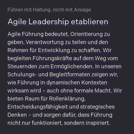
Führen mit Haltung, nicht mit Ansage
Agile Leadership etablieren
Agile Führung bedeutet, Orientierung zu
geben, Verantwortung zu teilen und den
Rahmen für Entwicklung zu schaffen. Wir
begleiten Führungskräfte auf dem Weg vom
Steuernden zum Ermöglichenden. In unseren
Schulungs- und Begleitformaten zeigen wir,
wie Führung in dynamischen Kontexten
wirksam wird – auch ohne formale Macht. Wir
bieten Raum für Rollenklärung,
Entscheidungsfähigkeit und strategisches
Denken – und sorgen dafür, dass Führung
nicht nur funktioniert, sondern inspiriert.