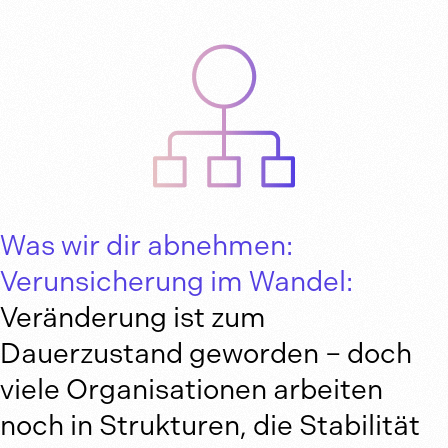
Was wir dir abnehmen:
Verunsicherung im Wandel:
Veränderung ist zum
Dauerzustand geworden – doch
viele Organisationen arbeiten
noch in Strukturen, die Stabilität