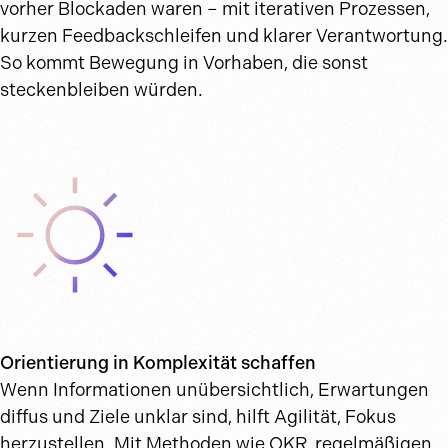
vorher Blockaden waren – mit iterativen Prozessen,
kurzen Feedbackschleifen und klarer Verantwortung.
So kommt Bewegung in Vorhaben, die sonst
steckenbleiben würden.
Orientierung in Komplexität schaffen
Wenn Informationen unübersichtlich, Erwartungen
diffus und Ziele unklar sind, hilft Agilität, Fokus
herzustellen. Mit Methoden wie OKR, regelmäßigen