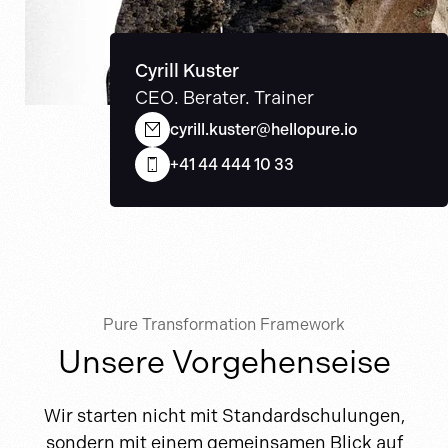
Cyrill Kuster
CEO. Berater. Trainer
cyrill.kuster@hellopure.io
+41 44 444 10 33
Pure Transformation Framework
Unsere Vorgehenseise
Wir starten nicht mit Standardschulungen,
sondern mit einem gemeinsamen Blick auf