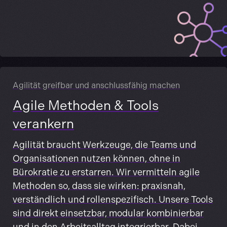
Agilität greifbar und anschlussfähig machen
Agile Methoden & Tools
verankern
Agilität braucht Werkzeuge, die Teams und
Organisationen nutzen können, ohne in
Bürokratie zu erstarren. Wir vermitteln agile
Methoden so, dass sie wirken: praxisnah,
verständlich und rollenspezifisch. Unsere Tools
sind direkt einsetzbar, modular kombinierbar