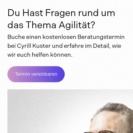
Du Hast Fragen rund um
das Thema Agilität?
Buche einen kostenlosen Beratungstermin
bei Cyrill Kuster und erfahre im Detail, wie
wir euch helfen können.
Termin vereinbaren