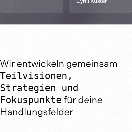
Cyrill Kuster
Wir entwickeln gemeinsam
Teilvisionen,
Strategien und
Fokuspunkte
für deine
Handlungsfelder