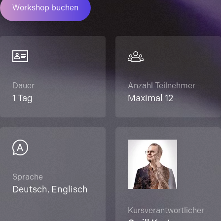
Workshop buchen
Dauer
Anzahl Teilnehmer
1 Tag
Maximal 12
Sprache
Deutsch, Englisch
Kursverantwortlicher