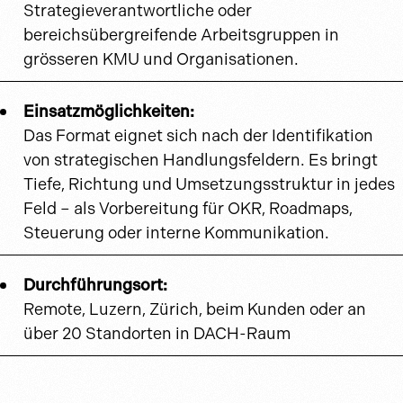
Strategieverantwortliche oder
bereichsübergreifende Arbeitsgruppen in
grösseren KMU und Organisationen.
Einsatzmöglichkeiten:
Das Format eignet sich nach der Identifikation
von strategischen Handlungsfeldern. Es bringt
Tiefe, Richtung und Umsetzungsstruktur in jedes
Feld – als Vorbereitung für OKR, Roadmaps,
Steuerung oder interne Kommunikation.
Durchführungsort:
Remote, Luzern, Zürich, beim Kunden oder an
über 20 Standorten in DACH-Raum