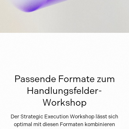
Passende Formate zum
Handlungsfelder-
Workshop
Der Strategic Execution Workshop lässt sich
optimal mit diesen Formaten kombinieren