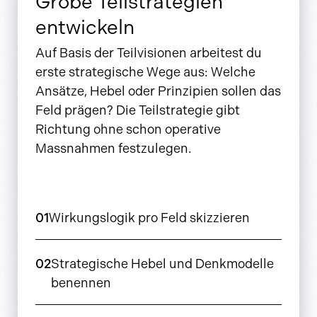
Grobe Teilstrategien
entwickeln
Auf Basis der Teilvisionen arbeitest du
erste strategische Wege aus: Welche
Ansätze, Hebel oder Prinzipien sollen das
Feld prägen? Die Teilstrategie gibt
Richtung ohne schon operative
Massnahmen festzulegen.
01
Wirkungslogik pro Feld skizzieren
02
Strategische Hebel und Denkmodelle
benennen