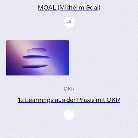
MOAL (Midterm Goal)
OKR
12 Learnings aus der Praxis mit OKR