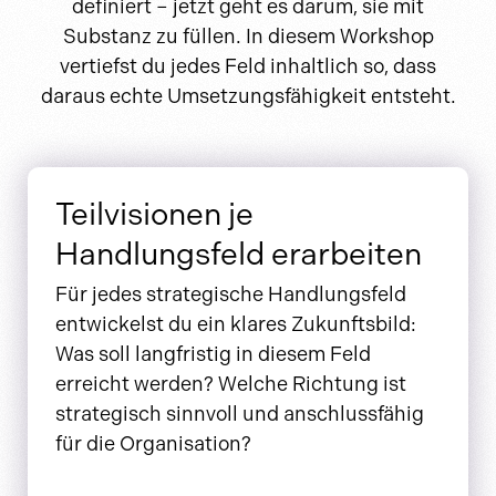
definiert – jetzt geht es darum, sie mit
Substanz zu füllen. In diesem Workshop
vertiefst du jedes Feld inhaltlich so, dass
daraus echte Umsetzungsfähigkeit entsteht.
Teilvisionen je
Handlungsfeld erarbeiten
Für jedes strategische Handlungsfeld
entwickelst du ein klares Zukunftsbild:
Was soll langfristig in diesem Feld
erreicht werden? Welche Richtung ist
strategisch sinnvoll und anschlussfähig
für die Organisation?