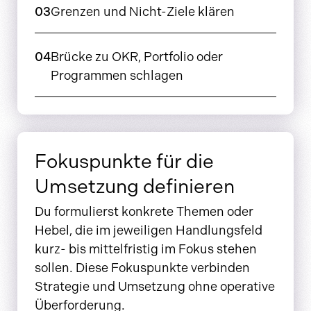
03
Grenzen und Nicht-Ziele klären
04
Brücke zu OKR, Portfolio oder
Programmen schlagen
Fokuspunkte für die
Umsetzung definieren
Du formulierst konkrete Themen oder
Hebel, die im jeweiligen Handlungsfeld
kurz- bis mittelfristig im Fokus stehen
sollen. Diese Fokuspunkte verbinden
Strategie und Umsetzung ohne operative
Überforderung.