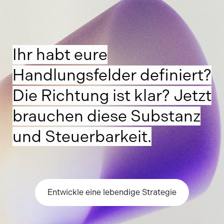
Ihr habt eure
Handlungsfelder definiert?
Die Richtung ist klar? Jetzt
brauchen diese Substanz
und Steuerbarkeit.
Entwickle eine lebendige Strategie