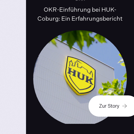
OKR-Einführung bei HUK-
Coburg: Ein Erfahrungsbericht
Zur Story