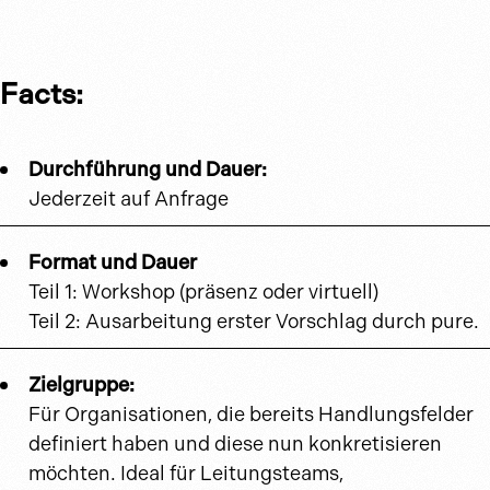
Facts:
Durchführung und Dauer:
Jederzeit auf Anfrage
Format und Dauer
Teil 1: Workshop (präsenz oder virtuell)
Teil 2: Ausarbeitung erster Vorschlag durch pure.
Zielgruppe:
Für Organisationen, die bereits Handlungsfelder
definiert haben und diese nun konkretisieren
möchten. Ideal für Leitungsteams,