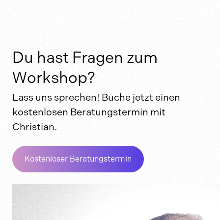
Du hast Fragen zum
Workshop?
Lass uns sprechen! Buche jetzt einen
kostenlosen Beratungstermin mit
Christian.
Kostenloser Beratungstermin