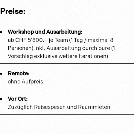
Preise:
Workshop und Ausarbeitung:
ab CHF 5'800.– je Team (1 Tag / maximal 8
Personen) inkl. Ausarbeitung durch pure (1
Vorschlag exklusive weitere Iterationen)
Remote:
ohne Aufpreis
Vor Ort:
Zuzüglich Reisespesen und Raummieten