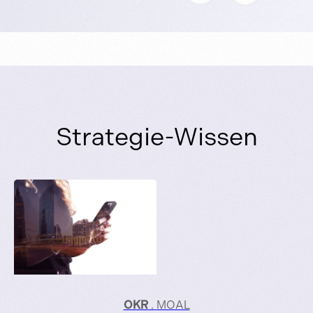
Strategie-Wissen
OKR
.
MOAL