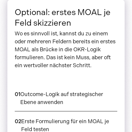
Optional: erstes MOAL je
Feld skizzieren
Wo es sinnvoll ist, kannst du zu einem
oder mehreren Feldern bereits ein erstes
MOAL als Brücke in die OKR-Logik
formulieren. Das ist kein Muss, aber oft
ein wertvoller nächster Schritt.
01
Outcome-Logik auf strategischer
Ebene anwenden
02
Erste Formulierung für ein MOAL je
Feld testen