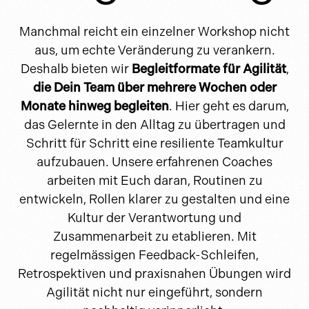
Manchmal reicht ein einzelner Workshop nicht
aus, um echte Veränderung zu verankern.
Deshalb bieten wir
Begleitformate für Agilität
,
die Dein Team über mehrere Wochen oder
Monate hinweg begleiten
. Hier geht es darum,
das Gelernte in den Alltag zu übertragen und
Schritt für Schritt eine resiliente Teamkultur
aufzubauen. Unsere erfahrenen Coaches
arbeiten mit Euch daran, Routinen zu
entwickeln, Rollen klarer zu gestalten und eine
Kultur der Verantwortung und
Zusammenarbeit zu etablieren. Mit
regelmässigen Feedback-Schleifen,
Retrospektiven und praxisnahen Übungen wird
Agilität nicht nur eingeführt, sondern