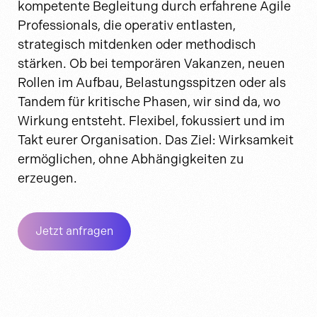
kompetente Begleitung durch erfahrene Agile
Professionals, die operativ entlasten,
strategisch mitdenken oder methodisch
stärken. Ob bei temporären Vakanzen, neuen
Rollen im Aufbau, Belastungsspitzen oder als
Tandem für kritische Phasen, wir sind da, wo
Wirkung entsteht. Flexibel, fokussiert und im
Takt eurer Organisation. Das Ziel: Wirksamkeit
ermöglichen, ohne Abhängigkeiten zu
erzeugen.
Jetzt anfragen