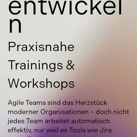
entwickel
n
Praxisnahe
Trainings &
Workshops
Agile Teams sind das Herzstück
moderner Organisationen – doch nicht
jedes Team arbeitet automatisch
effektiv, nur weil es Tools wie Jira