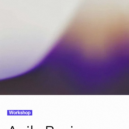
Workshop