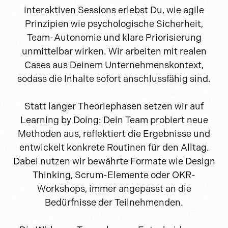
interaktiven Sessions erlebst Du, wie agile
Prinzipien wie psychologische Sicherheit,
Team-Autonomie und klare Priorisierung
unmittelbar wirken. Wir arbeiten mit realen
Cases aus Deinem Unternehmenskontext,
sodass die Inhalte sofort anschlussfähig sind.
Statt langer Theoriephasen setzen wir auf
Learning by Doing: Dein Team probiert neue
Methoden aus, reflektiert die Ergebnisse und
entwickelt konkrete Routinen für den Alltag.
Dabei nutzen wir bewährte Formate wie Design
Thinking, Scrum-Elemente oder OKR-
Workshops, immer angepasst an die
Bedürfnisse der Teilnehmenden.