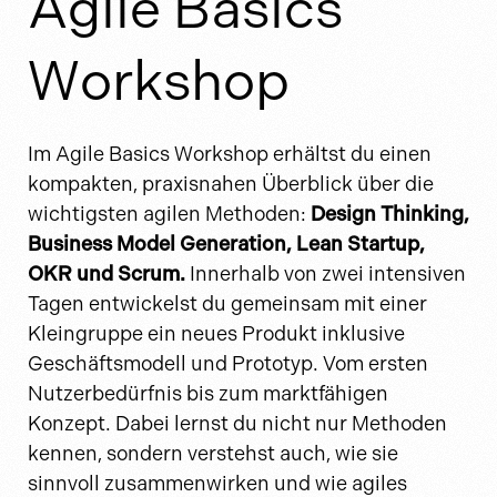
Agile Basics
Workshop
Im Agile Basics Workshop erhältst du einen
kompakten, praxisnahen Überblick über die
wichtigsten agilen Methoden:
Design Thinking,
Business Model Generation, Lean Startup,
OKR und Scrum.
Innerhalb von zwei intensiven
Tagen entwickelst du gemeinsam mit einer
Kleingruppe ein neues Produkt inklusive
Geschäftsmodell und Prototyp. Vom ersten
Nutzerbedürfnis bis zum marktfähigen
Konzept. Dabei lernst du nicht nur Methoden
kennen, sondern verstehst auch, wie sie
sinnvoll zusammenwirken und wie agiles