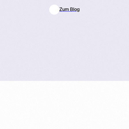
Zum Blog