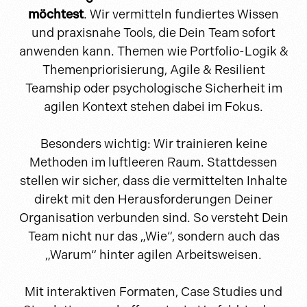
möchtest
. Wir vermitteln fundiertes Wissen
und praxisnahe Tools, die Dein Team sofort
anwenden kann. Themen wie Portfolio-Logik &
Themenpriorisierung, Agile & Resilient
Teamship oder psychologische Sicherheit im
agilen Kontext stehen dabei im Fokus.
Besonders wichtig: Wir trainieren keine
Methoden im luftleeren Raum. Stattdessen
stellen wir sicher, dass die vermittelten Inhalte
direkt mit den Herausforderungen Deiner
Organisation verbunden sind. So versteht Dein
Team nicht nur das „Wie“, sondern auch das
„Warum“ hinter agilen Arbeitsweisen.
Mit interaktiven Formaten, Case Studies und