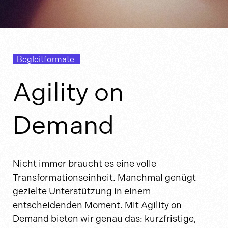
Begleitformate
Agility on
Demand
Nicht immer braucht es eine volle
Transformationseinheit. Manchmal genügt
gezielte Unterstützung in einem
entscheidenden Moment. Mit Agility on
Demand bieten wir genau das: kurzfristige,