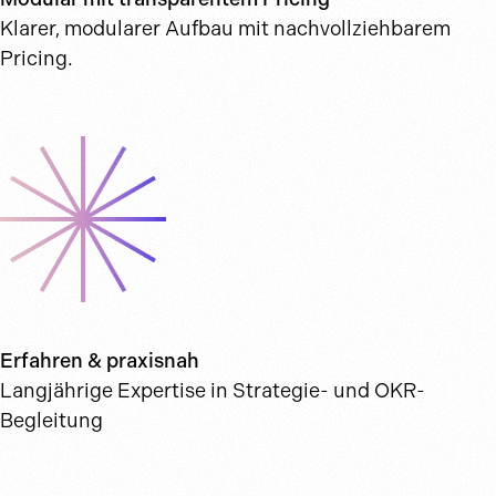
Klarer, modularer Aufbau mit nachvollziehbarem
Pricing.
Erfahren & praxisnah
Langjährige Expertise in Strategie- und OKR-
Begleitung