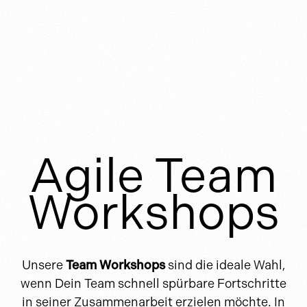
Agile Team
Workshops
Unsere
Team Workshops
sind die ideale Wahl,
wenn Dein Team schnell spürbare Fortschritte
in seiner Zusammenarbeit erzielen möchte. In