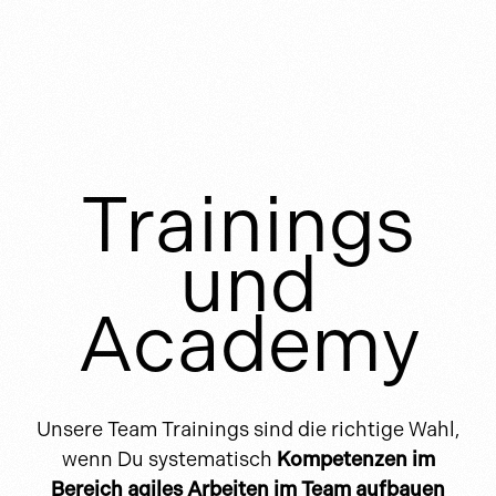
Trainings
und
Academy
Unsere Team Trainings sind die richtige Wahl,
wenn Du systematisch
Kompetenzen im
Bereich agiles Arbeiten im Team aufbauen