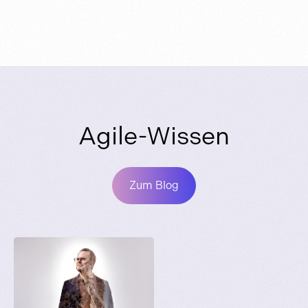
Agile-Wissen
Zum Blog