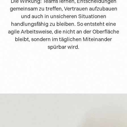
Die Wirkung: Teams lernen, Entscheidungen
gemeinsam zu treffen, Vertrauen aufzubauen
und auch in unsicheren Situationen
handlungsfähig zu bleiben. So entsteht eine
agile Arbeitsweise, die nicht an der Oberfläche
bleibt, sondern im täglichen Miteinander
spürbar wird.