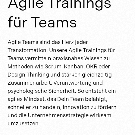
Agile Trainings
für Teams
Agile Teams sind das Herz jeder
Transformation. Unsere Agile Trainings für
Teams vermitteln praxisnahes Wissen zu
Methoden wie Scrum, Kanban, OKR oder
Design Thinking und stärken gleichzeitig
Zusammenarbeit, Verantwortung und
psychologische Sicherheit. So entsteht ein
agiles Mindset, das Dein Team befähigt,
schneller zu handeln, Innovation zu fördern
und die Unternehmensstrategie wirksam
umzusetzen.