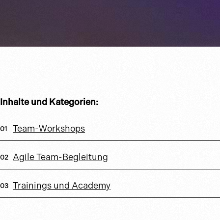
Inhalte und Kategorien:
Team-Workshops
Agile Team-Begleitung
Trainings und Academy