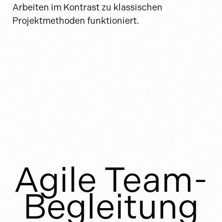
Arbeiten im Kontrast zu klassischen
Projektmethoden funktioniert.
Agile Team-
Begleitung