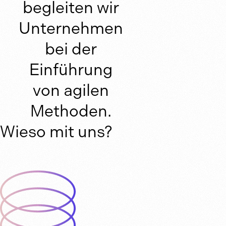
begleiten wir
Unternehmen
bei der
Einführung
von agilen
Methoden.
Wieso mit uns?