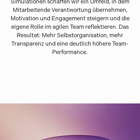
Simulationen schaffen wir ein Umfeld, in dem
Mitarbeitende Verantwortung übernehmen,
Motivation und Engagement steigern und die
eigene Rolle im agilen Team reflektieren. Das
Resultat: Mehr Selbstorganisation, mehr
Transparenz und eine deutlich höhere Team-
Performance.