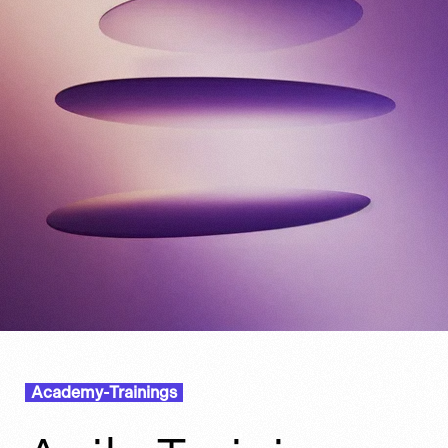
Academy-Trainings