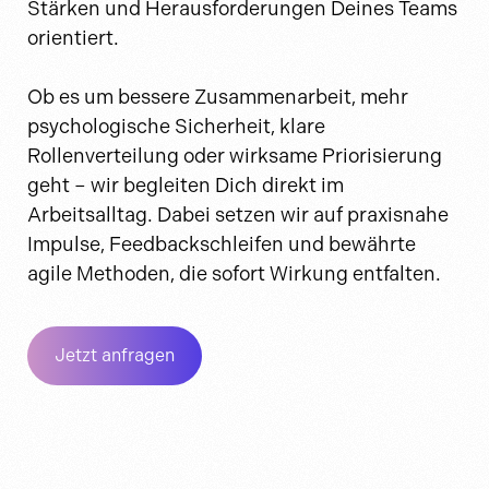
Stärken und Herausforderungen Deines Teams
orientiert.
Ob es um bessere Zusammenarbeit, mehr
psychologische Sicherheit, klare
Rollenverteilung oder wirksame Priorisierung
geht – wir begleiten Dich direkt im
Arbeitsalltag. Dabei setzen wir auf praxisnahe
Impulse, Feedbackschleifen und bewährte
agile Methoden, die sofort Wirkung entfalten.
Jetzt anfragen