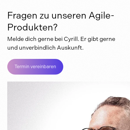
Fragen zu unseren Agile-
Produkten?
Melde dich gerne bei Cyrill. Er gibt gerne
und unverbindlich Auskunft.
Termin vereinbaren