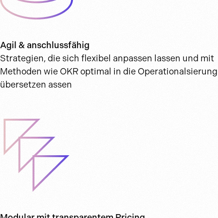
Agil & anschlussfähig
Strategien, die sich flexibel anpassen lassen und mit
Methoden wie OKR optimal in die Operationalsierung
übersetzen assen
Modular mit transparentem Pricing