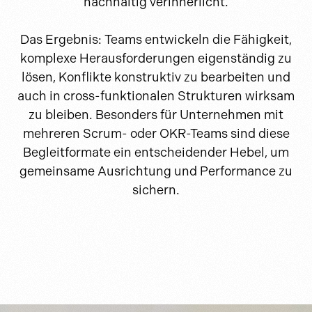
nachhaltig verinnerlicht.
Das Ergebnis: Teams entwickeln die Fähigkeit,
komplexe Herausforderungen eigenständig zu
lösen, Konflikte konstruktiv zu bearbeiten und
auch in cross-funktionalen Strukturen wirksam
zu bleiben. Besonders für Unternehmen mit
mehreren Scrum- oder OKR-Teams sind diese
Begleitformate ein entscheidender Hebel, um
gemeinsame Ausrichtung und Performance zu
sichern.