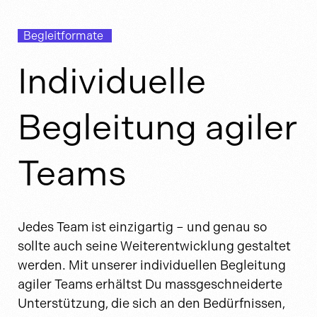
Begleitformate
Individuelle
Begleitung agiler
Teams
Jedes Team ist einzigartig – und genau so
sollte auch seine Weiterentwicklung gestaltet
werden. Mit unserer individuellen Begleitung
agiler Teams erhältst Du massgeschneiderte
Unterstützung, die sich an den Bedürfnissen,