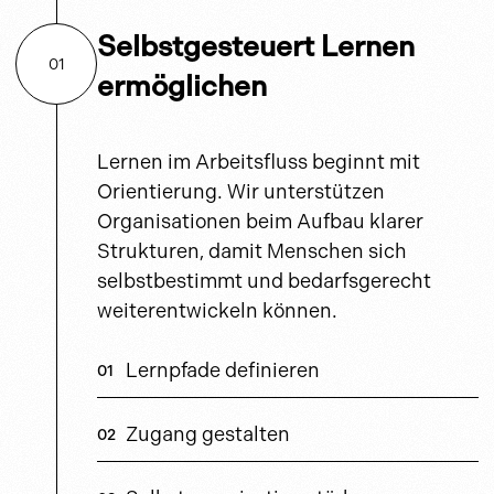
Selbstgesteuert Lernen
01
ermöglichen
Lernen im Arbeitsfluss beginnt mit
Orientierung. Wir unterstützen
Organisationen beim Aufbau klarer
Strukturen, damit Menschen sich
selbstbestimmt und bedarfsgerecht
weiterentwickeln können.
Lernpfade definieren
Zugang gestalten