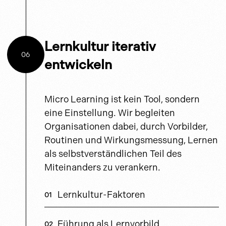
Lernkultur iterativ
06
entwickeln
Micro Learning ist kein Tool, sondern
eine Einstellung. Wir begleiten
Organisationen dabei, durch Vorbilder,
Routinen und Wirkungsmessung, Lernen
als selbstverständlichen Teil des
Miteinanders zu verankern.
Lernkultur-Faktoren
Führung als Lernvorbild