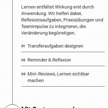
Lernen entfaltet Wirkung erst durch
Anwendung. Wir helfen dabei,
Reflexionsaufgaben, Praxisübungen und
Teamimpulse zu integrieren, die
Veränderung begünstigen.
Transferaufgaben designen
Reminder & Reflexion
Mini-Reviews, Lernen sichtbar
machen