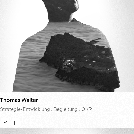
Thomas Walter
Strategie-Entwicklung . Begleitung . OKR