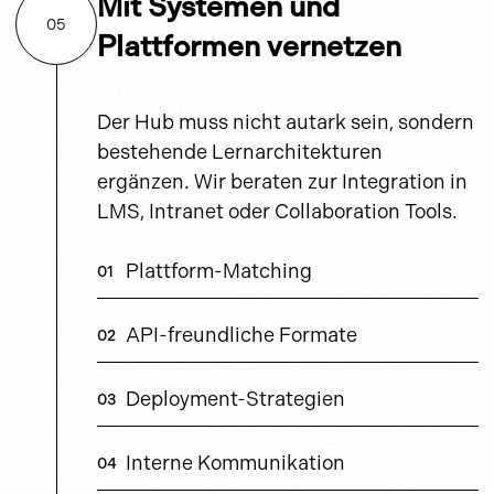
Mit Systemen und
05
Plattformen vernetzen
Der Hub muss nicht autark sein, sondern
bestehende Lernarchitekturen
ergänzen. Wir beraten zur Integration in
LMS, Intranet oder Collaboration Tools.
Plattform-Matching
API-freundliche Formate
Deployment-Strategien
Interne Kommunikation