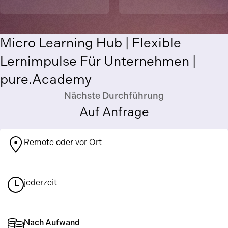
Micro Learning Hub | Flexible
Lernimpulse Für Unternehmen |
pure.Academy
Nächste Durchführung
Auf Anfrage
Remote oder vor Ort
jederzeit
Nach Aufwand