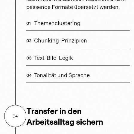
passende Formate übersetzt werden.
Themenclustering
Chunking-Prinzipien
Text-Bild-Logik
Tonalität und Sprache
Transfer in den
04
Arbeitsalltag sichern