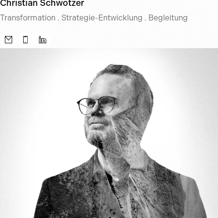
Christian Schwotzer
Transformation . Strategie-Entwicklung . Begleitung