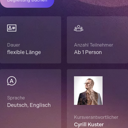
Dauer
Anzahl Teilnehmer
flexible Länge
Ab 1 Person
Sprache
Deutsch, Englisch
Kursverantwortlicher
Cyrill Kuster