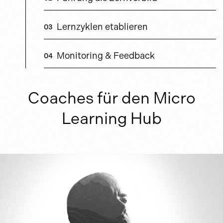
Lernzyklen etablieren
Monitoring & Feedback
Coaches für den Micro
Learning Hub