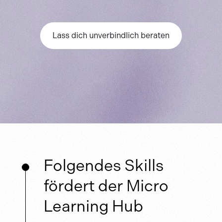
Lass dich unverbindlich beraten
Folgendes Skills
fördert der Micro
Learning Hub