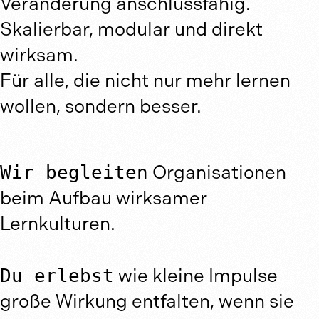
Veränderung anschlussfähig.
Skalierbar, modular und direkt
wirksam.
Für alle, die nicht nur mehr lernen
wollen, sondern besser.
Wir begleiten
Organisationen
beim Aufbau wirksamer
Lernkulturen.
Du erlebst
wie kleine Impulse
große Wirkung entfalten, wenn sie