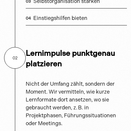
Selbstorganisation stärken
Einstiegshilfen bieten
Lernimpulse punktgenau
02
platzieren
Nicht der Umfang zählt, sondern der
Moment. Wir vermitteln, wie kurze
Lernformate dort ansetzen, wo sie
gebraucht werden, z. B. in
Projektphasen, Führungssituationen
oder Meetings.