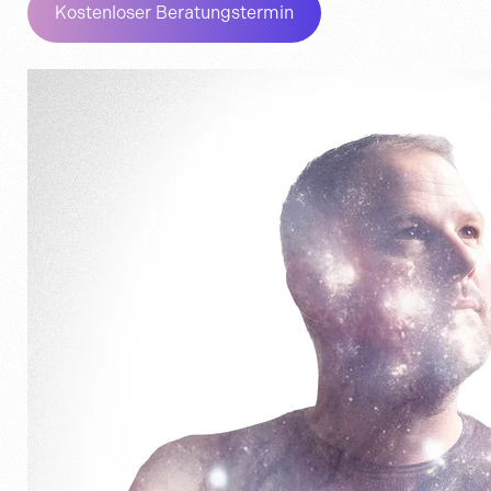
Kostenloser Beratungstermin