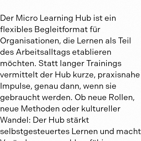
Der Micro Learning Hub ist ein
flexibles Begleitformat für
Organisationen, die Lernen als Teil
des Arbeitsalltags etablieren
möchten. Statt langer Trainings
vermittelt der Hub kurze, praxisnahe
Impulse, genau dann, wenn sie
gebraucht werden. Ob neue Rollen,
neue Methoden oder kultureller
Wandel: Der Hub stärkt
selbstgesteuertes Lernen und macht