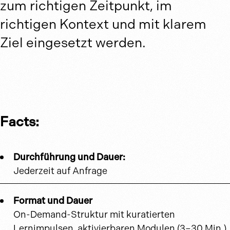
zum richtigen Zeitpunkt, im
richtigen Kontext und mit klarem
Ziel eingesetzt werden.
Facts:
Durchführung und Dauer:
Jederzeit auf Anfrage
Format und Dauer
On-Demand-Struktur mit kuratierten
Lernimpulsen, aktivierbaren Modulen (3–30 Min.),