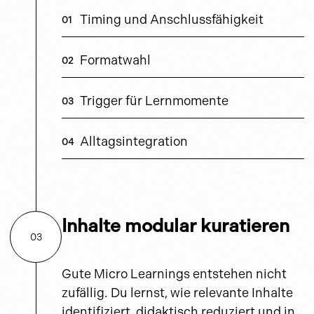
Timing und Anschlussfähigkeit
Formatwahl
Trigger für Lernmomente
Alltagsintegration
Inhalte modular kuratieren
03
Gute Micro Learnings entstehen nicht
zufällig. Du lernst, wie relevante Inhalte
identifiziert, didaktisch reduziert und in