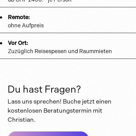
Remote:
ohne Aufpreis
Vor Ort:
Zuzüglich Reisespesen und Raummieten
Du hast Fragen?
Lass uns sprechen! Buche jetzt einen
kostenlosen Beratungstermin mit
Christian.