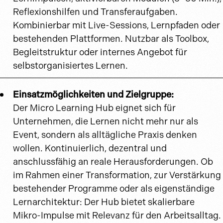
Reflexionshilfen und Transferaufgaben.
Kombinierbar mit Live-Sessions, Lernpfaden oder
bestehenden Plattformen. Nutzbar als Toolbox,
Begleitstruktur oder internes Angebot für
selbstorganisiertes Lernen.
Einsatzmöglichkeiten und Zielgruppe:
Der Micro Learning Hub eignet sich für
Unternehmen, die Lernen nicht mehr nur als
Event, sondern als alltägliche Praxis denken
wollen. Kontinuierlich, dezentral und
anschlussfähig an reale Herausforderungen. Ob
im Rahmen einer Transformation, zur Verstärkung
bestehender Programme oder als eigenständige
Lernarchitektur: Der Hub bietet skalierbare
Mikro-Impulse mit Relevanz für den Arbeitsalltag.