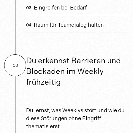
Eingreifen bei Bedarf
Raum für Teamdialog halten
Du erkennst Barrieren und
03
Blockaden im Weekly
frühzeitig
Du lernst, was Weeklys stört und wie du
diese Störungen ohne Eingriff
thematisierst.