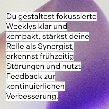
Du gestaltest fokussierte
Weeklys klar und
kompakt, stärkst deine
Rolle als Synergist,
erkennst frühzeitig
Störungen und nutzt
Feedback zur
kontinuierlichen
Verbesserung.