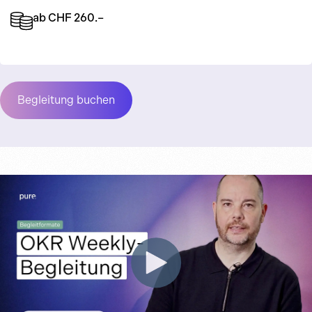
ab CHF 260.–
Begleitung buchen