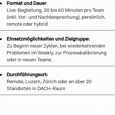
Format und Dauer
Live-Begleitung, 30 bis 60 Minuten pro Team
(inkl. Vor- und Nachbesprechung), persönlich,
remote oder hybrid
Einsatzmöglichkeiten und Zielgruppe:
Zu Beginn neuer Zyklen, bei wiederkehrenden
Problemen im Weekly, zur Prozesskalibrierung
oder in neuen Teams.
Durchführungsort:
Remote, Luzern, Zürich oder an über 20
Standorten in DACH-Raum