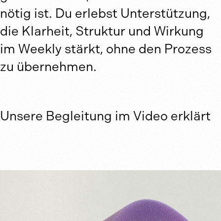
nötig ist. Du erlebst Unterstützung,
die Klarheit, Struktur und Wirkung
im Weekly stärkt, ohne den Prozess
zu übernehmen.
Unsere Begleitung im Video erklärt