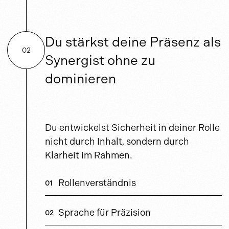
Du stärkst deine Präsenz als
02
Synergist ohne zu
dominieren
Du entwickelst Sicherheit in deiner Rolle
nicht durch Inhalt, sondern durch
Klarheit im Rahmen.
Rollenverständnis
Sprache für Präzision