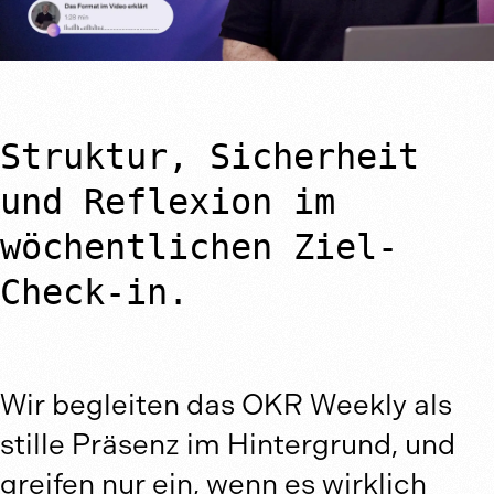
Struktur, Sicherheit
und Reflexion im
wöchentlichen Ziel-
Check-in.
Wir begleiten das OKR Weekly als
stille Präsenz im Hintergrund, und
greifen nur ein, wenn es wirklich