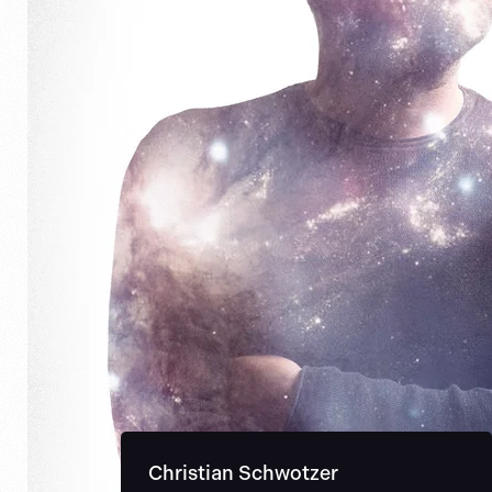
Christian Schwotzer