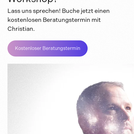
Lass uns sprechen! Buche jetzt einen
kostenlosen Beratungstermin mit
Christian.
Kostenloser Beratungstermin