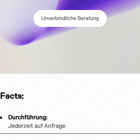
Unverbindliche Beratung
Facts:
Durchführung:
Jederzeit auf Anfrage