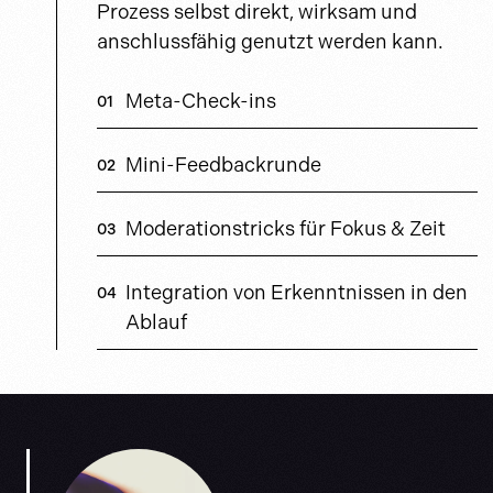
Prozess selbst direkt, wirksam und
anschlussfähig genutzt werden kann.
Meta-Check-ins
Mini-Feedbackrunde
Moderationstricks für Fokus & Zeit
Integration von Erkenntnissen in den
Ablauf