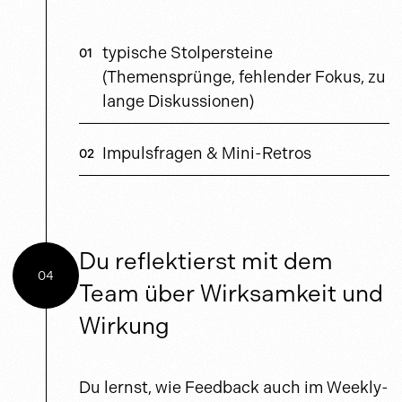
typische Stolpersteine
(Themensprünge, fehlender Fokus, zu
lange Diskussionen)
Impulsfragen & Mini-Retros
Du reflektierst mit dem
04
Team über Wirksamkeit und
Wirkung
Du lernst, wie Feedback auch im Weekly-