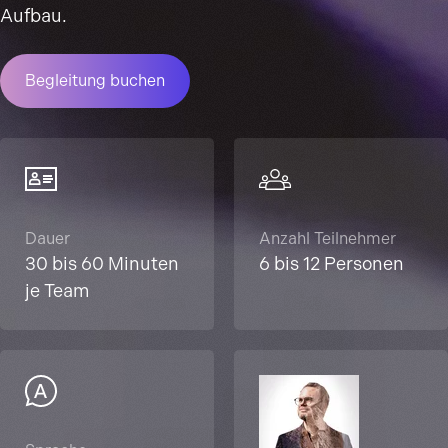
Aufbau.
Begleitung buchen
Dauer
Anzahl Teilnehmer
30 bis 60 Minuten
6 bis 12 Personen
je Team