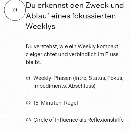
Du erkennst den Zweck und
01
Ablauf eines fokussierten
Weeklys
Du verstehst, wie ein Weekly kompakt,
zielgerichtet und verbindlich im Fluss
bleibt.
Weekly-Phasen (Intro, Status, Fokus,
Impediments, Abschluss)
15-Minuten-Regel
Circle of Influence als Reflexionshilfe