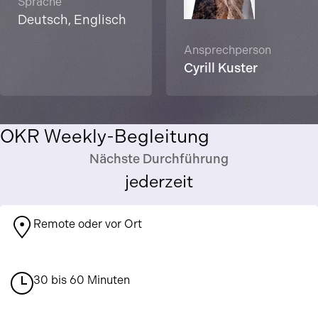
Sprache
Deutsch, Englisch
Ansprechperson
Cyrill Kuster
OKR Weekly-Begleitung
Nächste Durchführung
jederzeit
Remote oder vor Ort
30 bis 60 Minuten