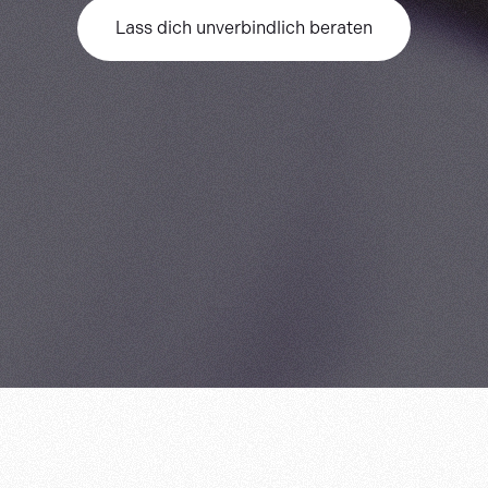
Lass dich unverbindlich beraten