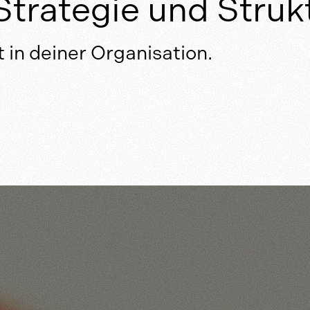
trategie und Strukt
 in deiner Organisation.