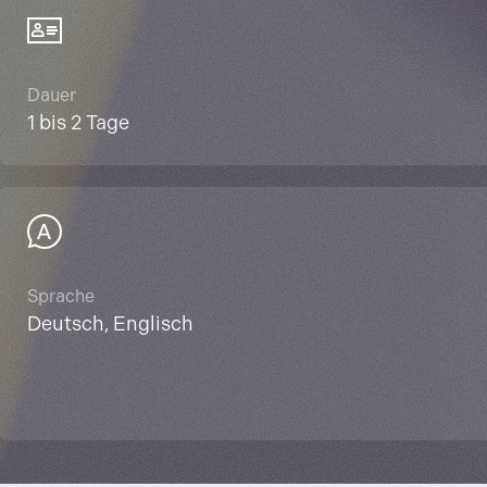
Dauer
1 bis 2 Tage
Sprache
Deutsch, Englisch