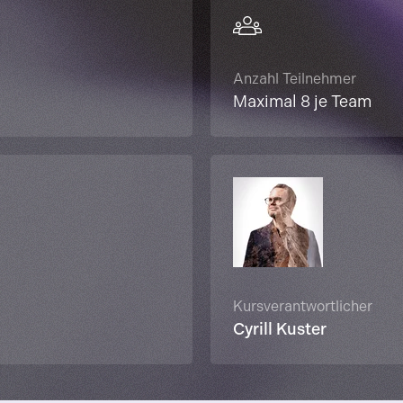
Anzahl Teilnehmer
Maximal 8 je Team
Kursverantwortlicher
Cyrill Kuster