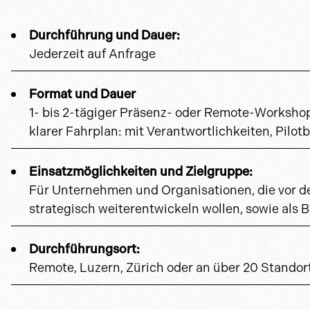
Durchführung und Dauer:
Jederzeit auf Anfrage
Format und Dauer
1- bis 2-tägiger Präsenz- oder Remote-Workshop 
klarer Fahrplan: mit Verantwortlichkeiten, Pilo
Einsatzmöglichkeiten und Zielgruppe:
Für Unternehmen und Organisationen, die vor d
strategisch weiterentwickeln wollen, sowie als 
Durchführungsort:
Remote, Luzern, Zürich oder an über 20 Stand