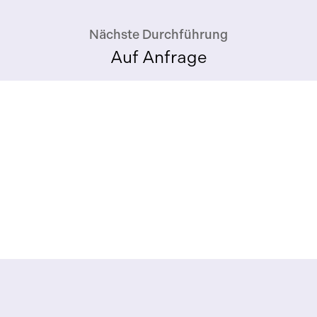
Nächste Durchführung
Auf Anfrage