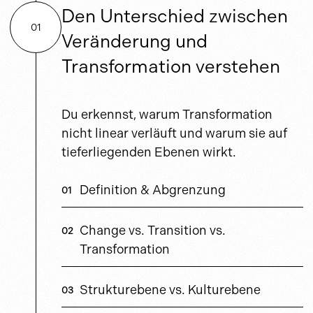
Den Unterschied zwischen
01
Veränderung und
Transformation verstehen
Du erkennst, warum Transformation
nicht linear verläuft und warum sie auf
tieferliegenden Ebenen wirkt.
Definition & Abgrenzung
Change vs. Transition vs.
Transformation
Strukturebene vs. Kulturebene