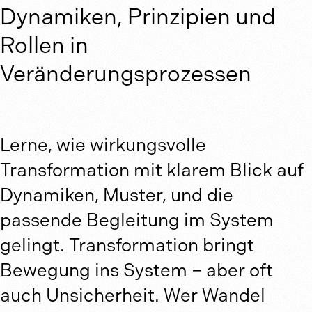
Dynamiken, Prinzipien und
Rollen in
Veränderungsprozessen
Lerne, wie wirkungsvolle
Transformation mit klarem Blick auf
Dynamiken, Muster, und die
passende Begleitung im System
gelingt. Transformation bringt
Bewegung ins System – aber oft
auch Unsicherheit. Wer Wandel