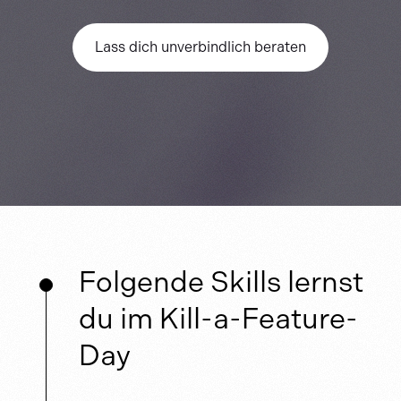
Lass dich unverbindlich beraten
Folgende Skills lernst
du im Kill-a-Feature-
Day