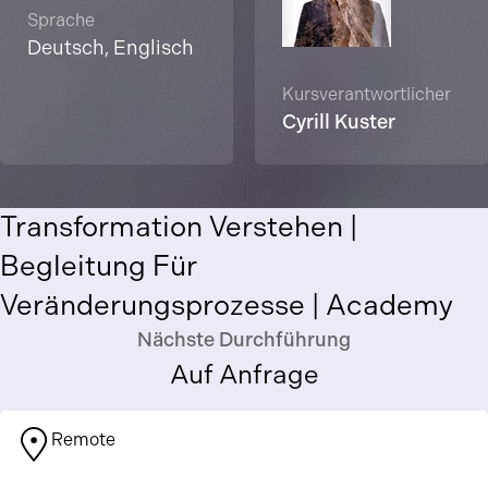
Sprache
Deutsch, Englisch
Kursverantwortlicher
Cyrill Kuster
Transformation Verstehen |
Begleitung Für
Veränderungsprozesse | Academy
Nächste Durchführung
Auf Anfrage
Remote