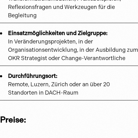
Reflexionsfragen und Werkzeugen für die
Begleitung
Einsatzmöglichkeiten und Zielgruppe:
In Veränderungsprojekten, in der
Organisationsentwicklung, in der Ausbildung zum
OKR Strategist oder Change-Verantwortliche
Durchführungsort:
Remote, Luzern, Zürich oder an über 20
Standorten in DACH-Raum
Preise: