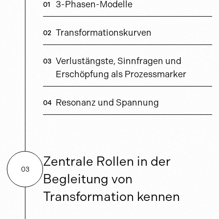
3-Phasen-Modelle
Transformationskurven
Verlustängste, Sinnfragen und
Erschöpfung als Prozessmarker
Resonanz und Spannung
Zentrale Rollen in der
03
Begleitung von
Transformation kennen