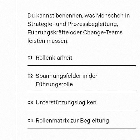
Du kannst benennen, was Menschen in
Strategie- und Prozessbegleitung,
Führungskräfte oder Change-Teams
leisten müssen.
Rollenklarheit
Spannungsfelder in der
Führungsrolle
Unterstützungslogiken
Rollenmatrix zur Begleitung