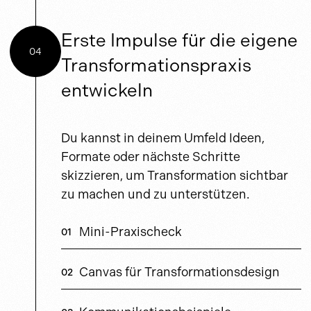
Erste Impulse für die eigene
04
Transformationspraxis
entwickeln
Du kannst in deinem Umfeld Ideen,
Formate oder nächste Schritte
skizzieren, um Transformation sichtbar
zu machen und zu unterstützen.
Mini-Praxischeck
Canvas für Transformationsdesign