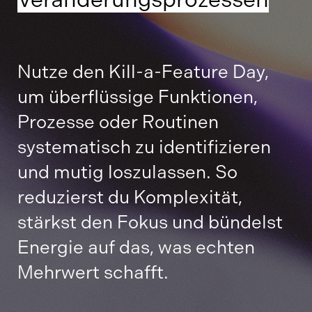
Nutze den Kill-a-Feature Day,
um überflüssige Funktionen,
Prozesse oder Routinen
systematisch zu identifizieren
und mutig loszulassen. So
reduzierst du Komplexität,
stärkst den Fokus und bündelst
Energie auf das, was echten
Mehrwert schafft.