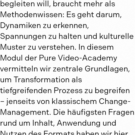
begleiten will, braucht mehr als
Methodenwissen: Es geht darum,
Dynamiken zu erkennen,
Spannungen zu halten und kulturelle
Muster zu verstehen. In diesem
Modul der Pure Video-Academy
vermitteln wir zentrale Grundlagen,
um Transformation als
tiefgreifenden Prozess zu begreifen
– jenseits von klassischem Change-
Management. Die häufigsten Fragen
rund um Inhalt, Anwendung und
Nutzen des Formats haben wir hier