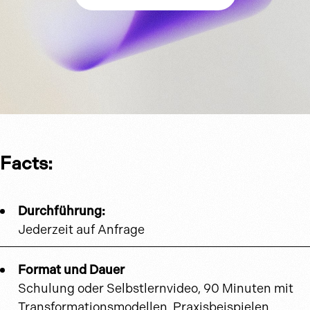
Facts:
Durchführung:
Jederzeit auf Anfrage
Format und Dauer
Schulung oder Selbstlernvideo, 90 Minuten mit
Transformationsmodellen, Praxisbeispielen,