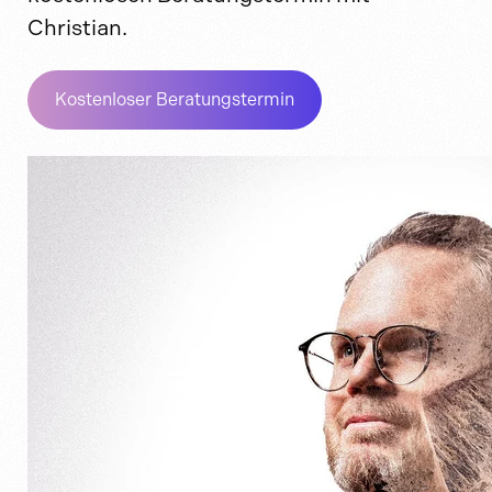
Christian.
Kostenloser Beratungstermin