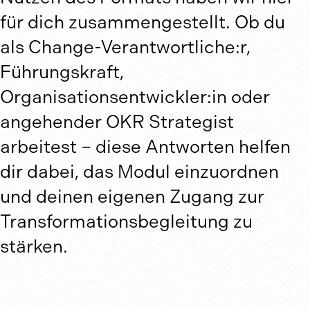
für dich zusammengestellt. Ob du
als Change-Verantwortliche:r,
Führungskraft,
Organisationsentwickler:in oder
angehender OKR Strategist
arbeitest – diese Antworten helfen
dir dabei, das Modul einzuordnen
und deinen eigenen Zugang zur
Transformationsbegleitung zu
stärken.