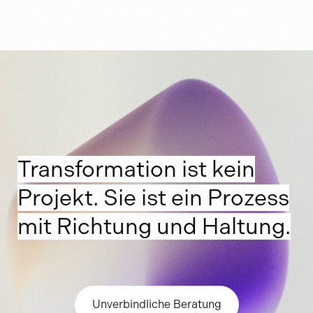
Transformation ist kein
Projekt. Sie ist ein Prozess
mit Richtung und Haltung.
Unverbindliche Beratung