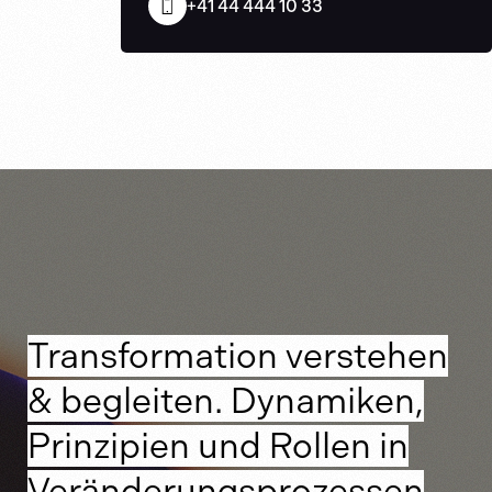
+41 44 444 10 33
Transformation verstehen
& begleiten. Dynamiken,
Prinzipien und Rollen in
Veränderungsprozessen