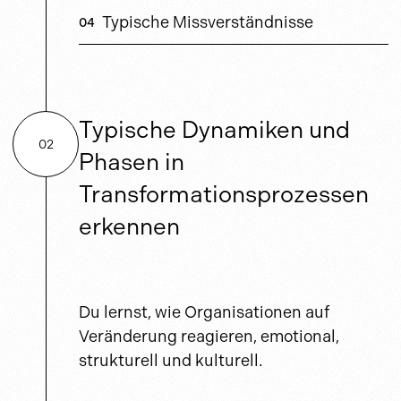
Typische Missverständnisse
Typische Dynamiken und
02
Phasen in
Transformationsprozessen
erkennen
Du lernst, wie Organisationen auf
Veränderung reagieren, emotional,
strukturell und kulturell.