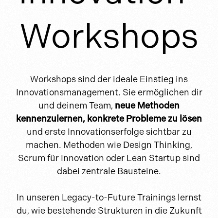
Workshops
Workshops sind der ideale Einstieg ins
Innovationsmanagement. Sie ermöglichen dir
und deinem Team,
neue Methoden
kennenzulernen, konkrete Probleme zu lösen
und erste Innovationserfolge sichtbar zu
machen. Methoden wie Design Thinking,
Scrum für Innovation oder Lean Startup sind
dabei zentrale Bausteine.
In unseren Legacy-to-Future Trainings lernst
du, wie bestehende Strukturen in die Zukunft