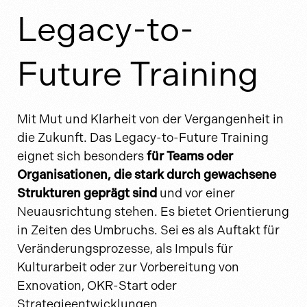
Legacy-to-
Future Training
Mit Mut und Klarheit von der Vergangenheit in
die Zukunft.
Das Legacy-to-Future Training
eignet sich besonders
für Teams oder
Organisationen, die stark durch gewachsene
Strukturen geprägt sind
und vor einer
Neuausrichtung stehen. Es bietet Orientierung
in Zeiten des Umbruchs. Sei es als Auftakt für
Veränderungsprozesse, als Impuls für
Kulturarbeit oder zur Vorbereitung von
Exnovation, OKR-Start oder
Strategieentwicklungen.