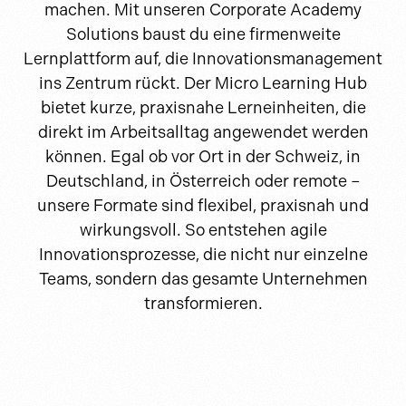
machen. Mit unseren Corporate Academy
Solutions baust du eine firmenweite
Lernplattform auf, die Innovationsmanagement
ins Zentrum rückt. Der Micro Learning Hub
bietet kurze, praxisnahe Lerneinheiten, die
direkt im Arbeitsalltag angewendet werden
können. Egal ob vor Ort in der Schweiz, in
Deutschland, in Österreich oder remote –
unsere Formate sind flexibel, praxisnah und
wirkungsvoll. So entstehen agile
Innovationsprozesse, die nicht nur einzelne
Teams, sondern das gesamte Unternehmen
transformieren.