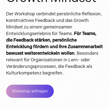
Der Workshop verbindet persönliche Reflexion,
konstruktives Feedback und das Growth
Mindset zu einem gemeinsamen
Entwicklungserlebnis für Teams.
Für Teams,
die Feedback stärken, persönliche
Entwicklung fördern und ihre Zusammenarbeit
bewusst weiterentwickeln wollen
. Besonders
relevant für Organisationen in Lern- oder
Veränderungsprozessen, die Feedback als
Kulturkompetenz begreifen.
Workshop anfragen