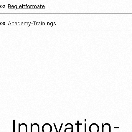
Begleitformate
Academy-Trainings
Innovation-