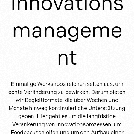
Innovations
manageme
nt
Einmalige Workshops reichen selten aus, um
echte Veränderung zu bewirken. Darum bieten
wir Begleitformate, die über Wochen und
Monate hinweg kontinuierliche Unterstützung
geben. Hier geht es um die langfristige
Verankerung von Innovationsprozessen, um
Feedbackschleifen und um den Aufbau einer