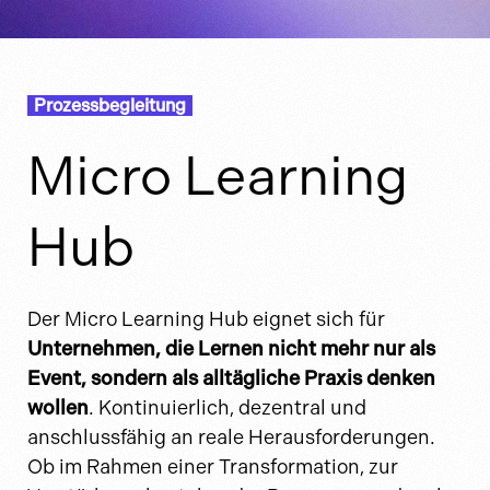
Prozessbegleitung
Micro Learning
Hub
Der Micro Learning Hub eignet sich für
Unternehmen, die Lernen nicht mehr nur als
Event, sondern als alltägliche Praxis denken
wollen
. Kontinuierlich, dezentral und
anschlussfähig an reale Herausforderungen.
Ob im Rahmen einer Transformation, zur