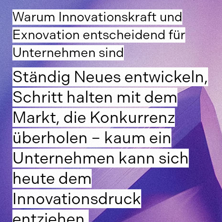
Warum Innovationskraft und
Exnovation entscheidend für
Unternehmen sind
Ständig Neues entwickeln,
Schritt halten mit dem
Markt, die Konkurrenz
überholen – kaum ein
Unternehmen kann sich
heute dem
Innovationsdruck
entziehen.