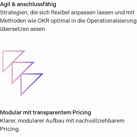
Agil & anschlussfähig
Strategien, die sich flexibel anpassen lassen und mit
Methoden wie OKR optimal in die Operationalsierung
übersetzen assen
Modular mit transparentem Pricing
Klarer, modularer Aufbau mit nachvollziehbarem
Pricing.