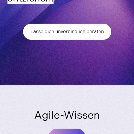
Lasse dich unverbindlich beraten
Agile-Wissen