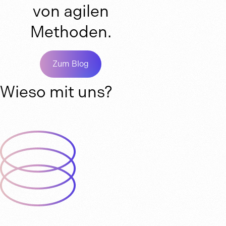
von agilen
Methoden.
Zum Blog
Wieso mit uns?