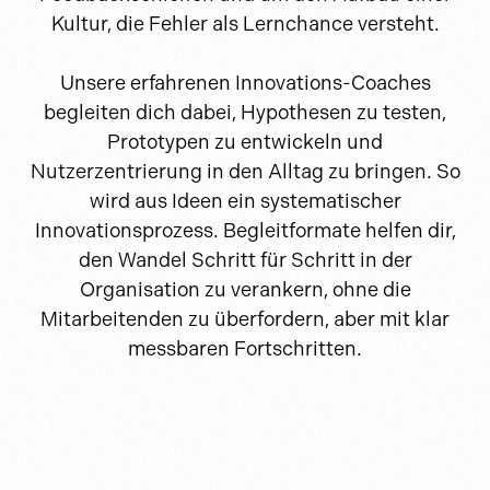
Kultur, die Fehler als Lernchance versteht.
Unsere erfahrenen Innovations-Coaches
begleiten dich dabei, Hypothesen zu testen,
Prototypen zu entwickeln und
Nutzerzentrierung in den Alltag zu bringen. So
wird aus Ideen ein systematischer
Innovationsprozess. Begleitformate helfen dir,
den Wandel Schritt für Schritt in der
Organisation zu verankern, ohne die
Mitarbeitenden zu überfordern, aber mit klar
messbaren Fortschritten.