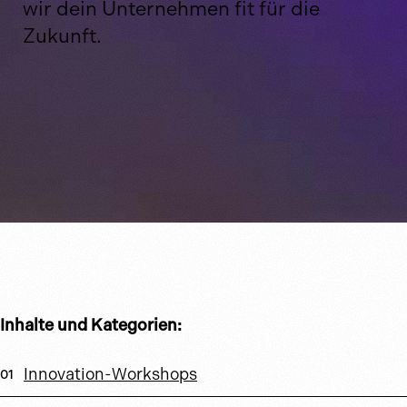
wir dein Unternehmen fit für die
Zukunft.
Inhalte und Kategorien:
Innovation-Workshops