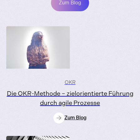
Zum Blog
OKR
Die OKR-Methode – zielorientierte Führung
durch agile Prozesse
Zum Blog