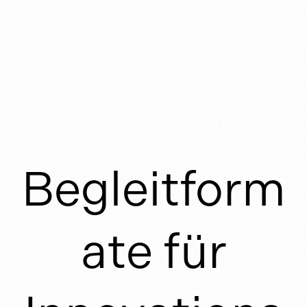
Begleitform
ate für