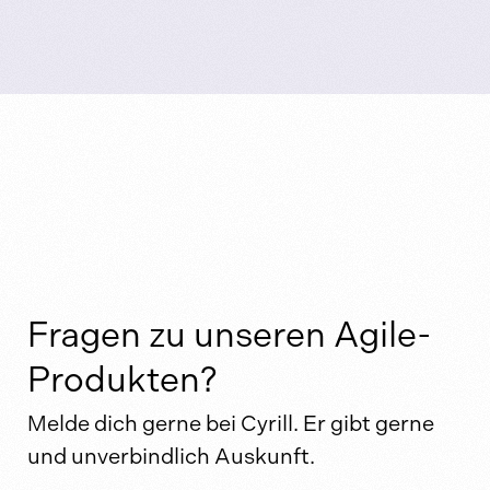
Fragen zu unseren Agile-
Produkten?
Melde dich gerne bei Cyrill. Er gibt gerne
und unverbindlich Auskunft.