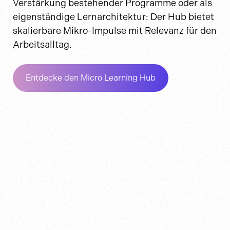
Verstärkung bestehender Programme oder als
eigenständige Lernarchitektur: Der Hub bietet
skalierbare Mikro-Impulse mit Relevanz für den
Arbeitsalltag.
Entdecke den Micro Learning Hub