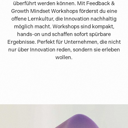
überführt werden können. Mit Feedback &
Growth Mindset Workshops förderst du eine
offene Lernkultur, die Innovation nachhaltig
möglich macht. Workshops sind kompakt,
hands-on und schaffen sofort spürbare
Ergebnisse. Perfekt für Unternehmen, die nicht
nur über Innovation reden, sondern sie erleben
wollen.