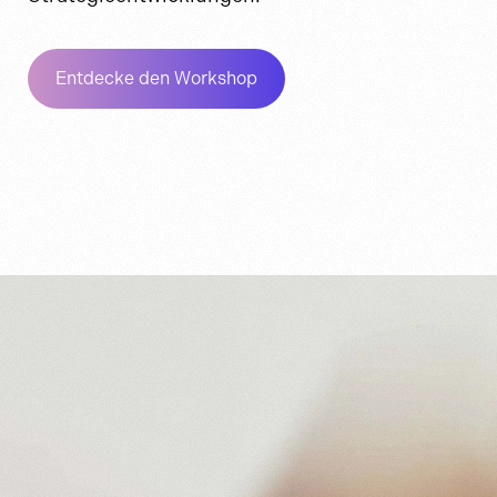
Entdecke den Workshop