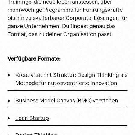
Trainings, die neue Ideen anstossen, über
mehrwöchige Programme für Führungskräfte
bis hin zu skalierbaren Corporate-Lösungen für
ganze Unternehmen. Du findest genau das
Format, das zu deiner Organisation passt.
Verfügbare Formate:
Kreativität mit Struktur: Design Thinking als
Methode für nutzerzentrierte Innovation
Business Model Canvas (BMC) verstehen
Lean Startup