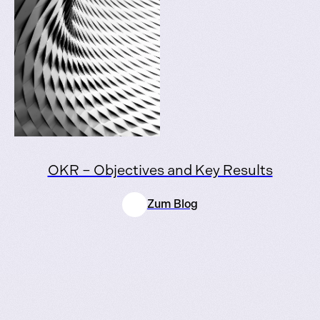
OKR – Objectives and Key Results
Zum Blog