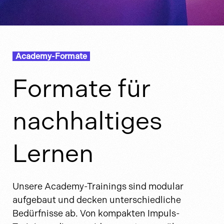
Academy-Formate
Formate für
nachhaltiges
Lernen
Unsere Academy-Trainings sind modular
aufgebaut und decken unterschiedliche
Bedürfnisse ab. Von kompakten Impuls-