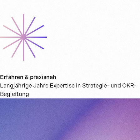
Erfahren & praxisnah
Langjährige Jahre Expertise in Strategie- und OKR-
Begleitung