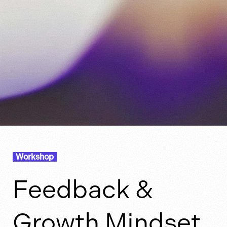
Workshop
Feedback &
Growth Mindset