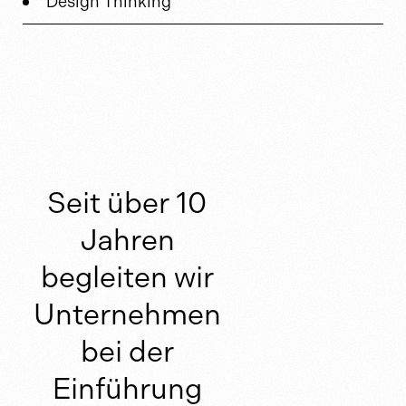
Design Thinking
Seit über 10
Jahren
begleiten wir
Unternehmen
bei der
Einführung