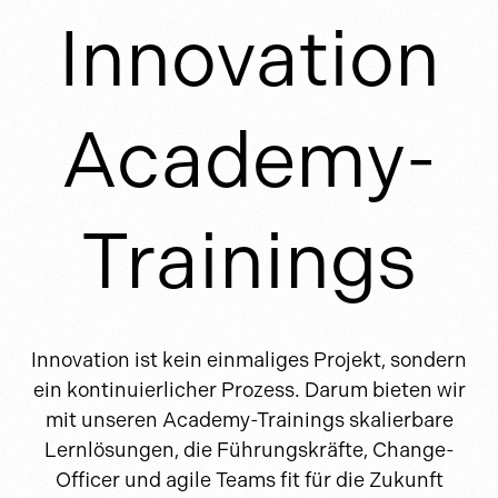
Innovation
Academy-
Trainings
Innovation ist kein einmaliges Projekt, sondern
ein kontinuierlicher Prozess. Darum bieten wir
mit unseren Academy-Trainings skalierbare
Lernlösungen, die Führungskräfte, Change-
Officer und agile Teams fit für die Zukunft