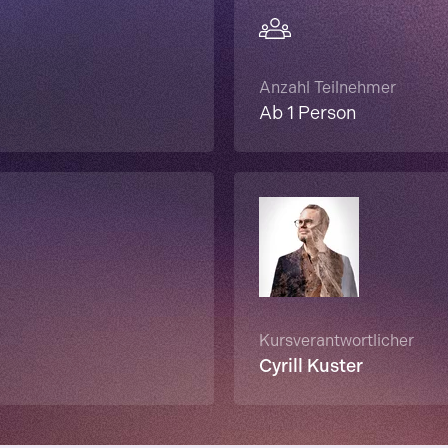
Anzahl Teilnehmer
Ab 1 Person
Kursverantwortlicher
Cyrill Kuster