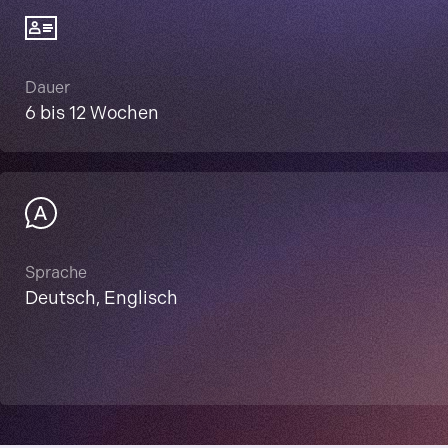
Dauer
6 bis 12 Wochen
Sprache
Deutsch, Englisch