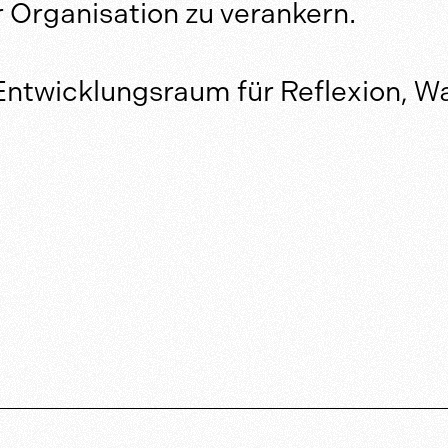
 Organisation zu verankern.
Entwicklungsraum für Reflexion, 