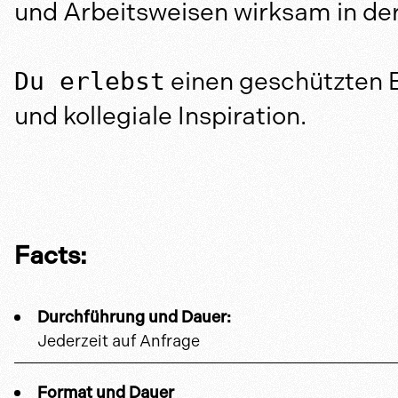
und Arbeitsweisen wirksam in der
Du erlebst
einen geschützten 
und kollegiale Inspiration.
Facts:
Durchführung und Dauer:
Jederzeit auf Anfrage
Format und Dauer