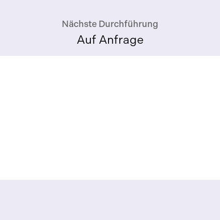
Nächste Durchführung
Auf Anfrage