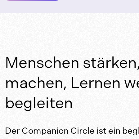
Menschen stärken,
machen, Lernen w
begleiten
Der Companion Circle ist ein be