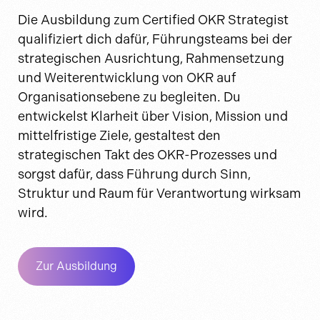
Die Ausbildung zum Certified OKR Strategist
qualifiziert dich dafür, Führungsteams bei der
strategischen Ausrichtung, Rahmensetzung
und Weiterentwicklung von OKR auf
Organisationsebene zu begleiten. Du
entwickelst Klarheit über Vision, Mission und
mittelfristige Ziele, gestaltest den
strategischen Takt des OKR-Prozesses und
sorgst dafür, dass Führung durch Sinn,
Struktur und Raum für Verantwortung wirksam
wird.
Zur Ausbildung