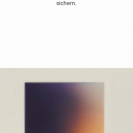
sichern.