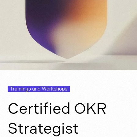
Trainings und Workshops
Certified OKR
Strategist