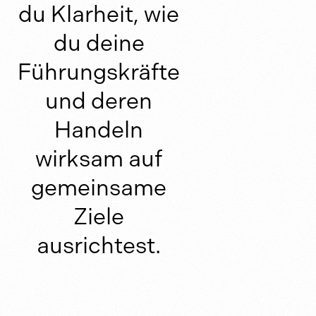
du Klarheit, wie
du deine
Führungskräfte
und deren
Handeln
wirksam auf
gemeinsame
Ziele
ausrichtest.