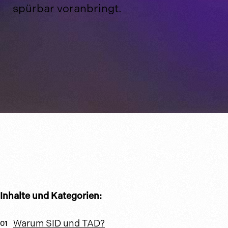
spürbar voranbringt.
Inhalte und Kategorien:
Warum SID und TAD?