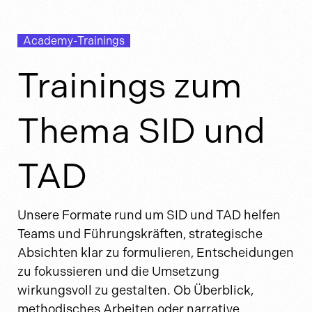
Academy-Trainings
Trainings zum
Thema SID und
TAD
Unsere Formate rund um SID und TAD helfen
Teams und Führungskräften, strategische
Absichten klar zu formulieren, Entscheidungen
zu fokussieren und die Umsetzung
wirkungsvoll zu gestalten. Ob Überblick,
methodisches Arbeiten oder narrative