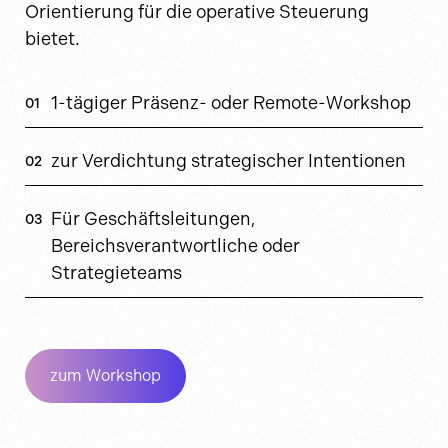
Orientierung für die operative Steuerung
bietet.
1-tägiger Präsenz- oder Remote-Workshop
zur Verdichtung strategischer Intentionen
Für Geschäftsleitungen,
Bereichsverantwortliche oder
Strategieteams
zum Workshop