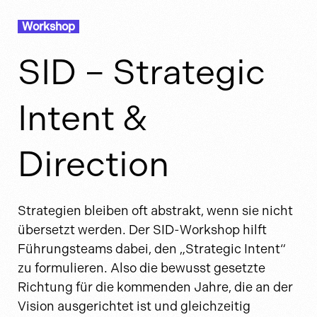
Workshop
SID – Strategic
Intent &
Direction
Strategien bleiben oft abstrakt, wenn sie nicht
übersetzt werden. Der SID-Workshop hilft
Führungsteams dabei, den „Strategic Intent“
zu formulieren. Also die bewusst gesetzte
Richtung für die kommenden Jahre, die an der
Vision ausgerichtet ist und gleichzeitig