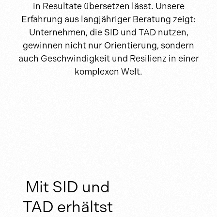
in Resultate übersetzen lässt. Unsere
Erfahrung aus langjähriger Beratung zeigt:
Unternehmen, die SID und TAD nutzen,
gewinnen nicht nur Orientierung, sondern
auch Geschwindigkeit und Resilienz in einer
komplexen Welt.
Mit SID und
TAD erhältst