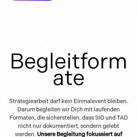
Begleitform
ate
Strategiearbeit darf kein Einmalevent bleiben.
Darum begleiten wir Dich mit laufenden
Formaten, die sicherstellen, dass SID und TAD
nicht nur dokumentiert, sondern gelebt
werden.
Unsere Begleitung fokussiert auf