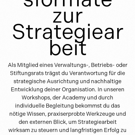
zur
Strategiear
beit
Als Mitglied eines Verwaltungs-, Betriebs- oder
Stiftungsrats trägst du Verantwortung für die
strategische Ausrichtung und nachhaltige
Entwicklung deiner Organisation. In unseren
Workshops, der Academy und durch
individuelle Begleitung bekommst du das
nötige Wissen, praxiserprobte Werkzeuge und
den externen Blick, um Strategiearbeit
wirksam zu steuern und langfristigen Erfolg zu