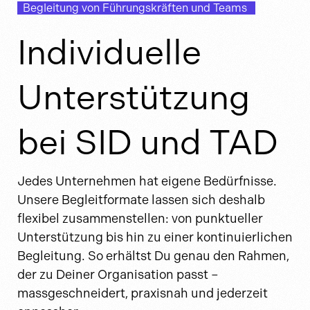
Begleitung von Führungskräften und Teams
Individuelle
Unterstützung
bei SID und TAD
Jedes Unternehmen hat eigene Bedürfnisse.
Unsere Begleitformate lassen sich deshalb
flexibel zusammenstellen: von punktueller
Unterstützung bis hin zu einer kontinuierlichen
Begleitung. So erhältst Du genau den Rahmen,
der zu Deiner Organisation passt –
massgeschneidert, praxisnah und jederzeit