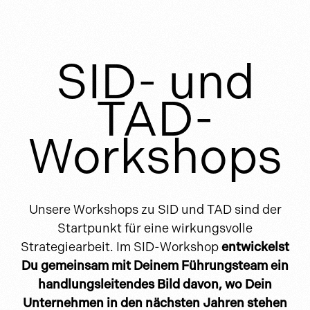
SID- und
TAD-
Workshops
Unsere Workshops zu SID und TAD sind der
Startpunkt für eine wirkungsvolle
Strategiearbeit. Im SID-Workshop
entwickelst
Du gemeinsam mit Deinem Führungsteam ein
handlungsleitendes Bild davon, wo Dein
Unternehmen in den nächsten Jahren stehen