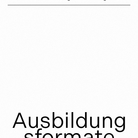
Ausbildung
sformate