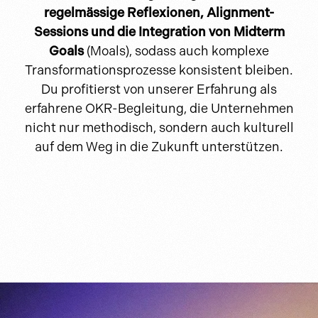
regelmässige Reflexionen, Alignment-
Sessions und die Integration von Midterm
Goals
(Moals), sodass auch komplexe
Transformationsprozesse konsistent bleiben.
Du profitierst von unserer Erfahrung als
erfahrene OKR-Begleitung, die Unternehmen
nicht nur methodisch, sondern auch kulturell
auf dem Weg in die Zukunft unterstützen.