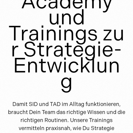
Academy
und
Trainings zu
r Strategie-
Entwicklun
g
Damit SID und TAD im Alltag funktionieren,
braucht Dein Team das richtige Wissen und die
richtigen Routinen. Unsere Trainings
vermitteln praxisnah, wie Du Strategie