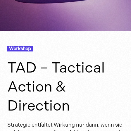
Workshop
TAD – Tactical
Action &
Direction
Strategie entfaltet Wirkung nur dann, wenn sie