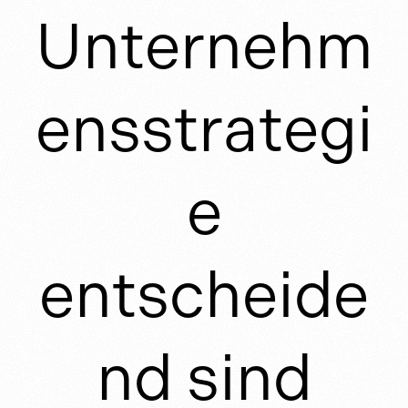
Unternehm
ensstrategi
e
entscheide
nd sind