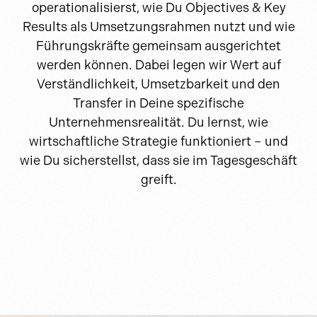
operationalisierst, wie Du Objectives & Key
Results als Umsetzungsrahmen nutzt und wie
Führungskräfte gemeinsam ausgerichtet
werden können. Dabei legen wir Wert auf
Verständlichkeit, Umsetzbarkeit und den
Transfer in Deine spezifische
Unternehmensrealität. Du lernst, wie
wirtschaftliche Strategie funktioniert – und
wie Du sicherstellst, dass sie im Tagesgeschäft
greift.