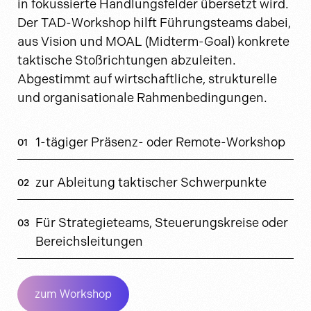
in fokussierte Handlungsfelder übersetzt wird.
Der TAD-Workshop hilft Führungsteams dabei,
aus Vision und MOAL (Midterm-Goal) konkrete
taktische Stoßrichtungen abzuleiten.
Abgestimmt auf wirtschaftliche, strukturelle
und organisationale Rahmenbedingungen.
1-tägiger Präsenz- oder Remote-Workshop
zur Ableitung taktischer Schwerpunkte
Für Strategieteams, Steuerungskreise oder
Bereichsleitungen
zum Workshop