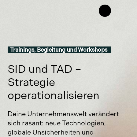
Trainings, Begleitung und Workshops
SID und TAD –
Strategie
operationalisieren
Deine Unternehmenswelt verändert
sich rasant: neue Technologien,
globale Unsicherheiten und