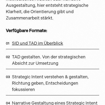
Ausgestaltung, hier entsteht strategische
Klarheit, die Orientierung gibt und
Zusammenarbeit stärkt.
Verfügbare Formate:
SID und TAD im Überblick
TAD gestalten. Von der strategischen
Absicht zur Umsetzung
Strategic Intent verstehen & gestalten,
Richtung geben, Entscheidungen
fokussieren
Narrative Gestaltung eines Strategic Intent