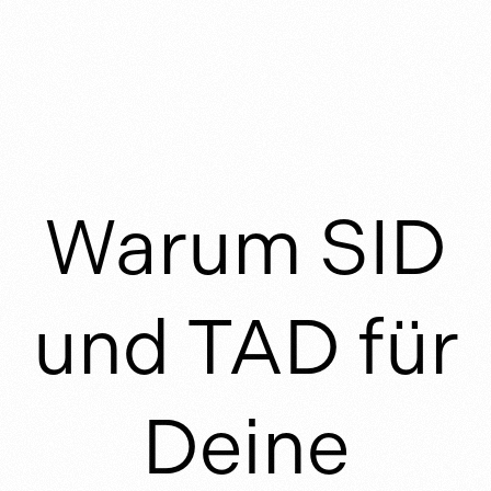
Warum SID
und TAD für
Deine