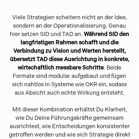
Viele Strategien scheitern nicht an der Idee,
sondern an der Operationalisierung. Genau
hier setzen SID und TAD an.
Während SID den
langfristigen Rahmen schafft und die
Verbindung zu Vision und Werten herstellt,
übersetzt TAD diese Ausrichtung in konkrete,
wirtschaftlich messbare Schritte
. Beide
Formate sind modular aufgebaut und fügen
sich nahtlos in Systeme wie OKR ein, sodass
aus Absicht auch echte Wirkung entsteht.
Mit dieser Kombination erhältst Du Klarheit,
wie Du Deine Führungskräfte gemeinsam
ausrichtest, wie Entscheidungen konsistenter
getroffen werden und wie sich Strategie direkt