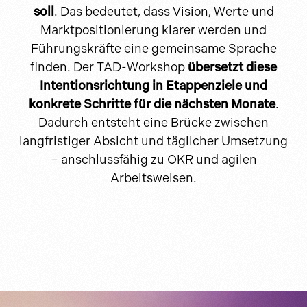
soll
. Das bedeutet, dass Vision, Werte und
Marktpositionierung klarer werden und
Führungskräfte eine gemeinsame Sprache
finden. Der TAD-Workshop
übersetzt diese
Intentionsrichtung in Etappenziele und
konkrete Schritte für die nächsten Monate
.
Dadurch entsteht eine Brücke zwischen
langfristiger Absicht und täglicher Umsetzung
– anschlussfähig zu OKR und agilen
Arbeitsweisen.