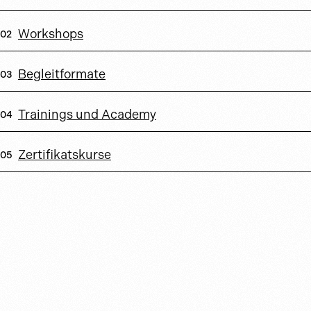
Workshops
Begleitformate
Trainings und Academy
Zertifikatskurse