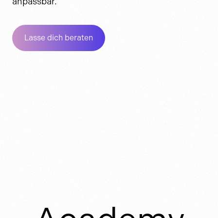
anpassbar.
Lasse dich beraten