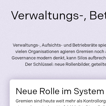
Verwaltungs-, Bet
Verwaltungs-, Aufsichts- und Betriebsräte spie
vielen Organisationen agieren Gremien noch al
Governance modern denkt, kann Silos aufbreche
Der Schlüssel: neue Rollenbilder, geteil
Neue Rolle im System
Gremien sind heute weit mehr als Kontrollorg