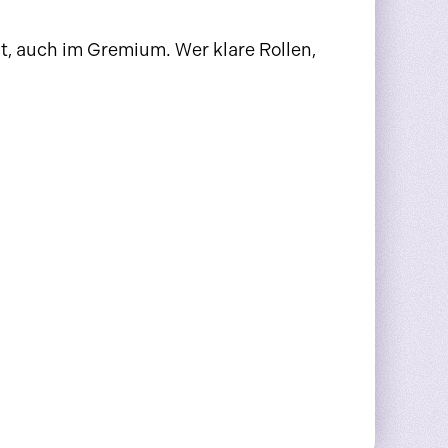
, auch im Gremium. Wer klare Rollen,