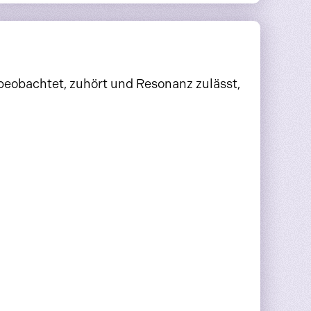
 beobachtet, zuhört und Resonanz zulässt,