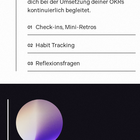
dich bei der Umsetzung deiner OKRs
kontinuierlich begleitet.
Check-ins, Mini-Retros
Habit Tracking
Reflexionsfragen