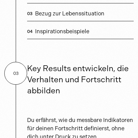
Bezug zur Lebenssituation
Inspirationsbeispiele
Key Results entwickeln, die
03
Verhalten und Fortschritt
abbilden
Du erfährst, wie du messbare Indikatoren
für deinen Fortschritt definierst, ohne
dich unter Druck zu setzen.