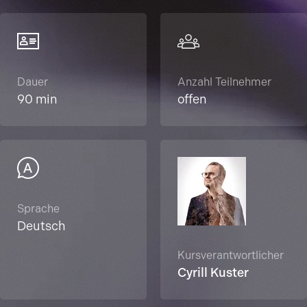
Dauer
Anzahl Teilnehmer
90 min
offen
Sprache
Deutsch
Kursverantwortlicher
Cyrill Kuster