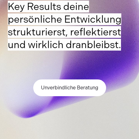
Key Results deine
persönliche Entwicklung
strukturierst, reflektierst
und wirklich dranbleibst.
Unverbindliche Beratung