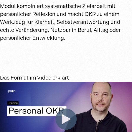
Modul kombiniert systematische Zielarbeit mit
persönlicher Reflexion und macht OKR zu einem
Werkzeug für Klarheit, Selbstverantwortung und
echte Veränderung. Nutzbar in Beruf, Alltag oder
persönlicher Entwicklung.
Das Format im Video erklärt