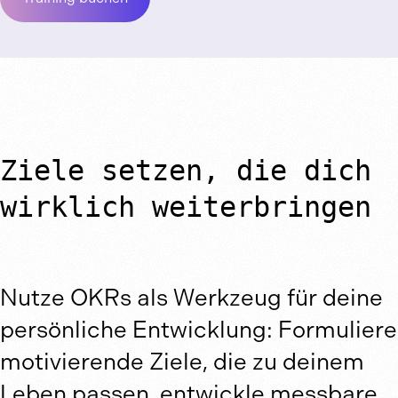
Ziele setzen, die dich
wirklich weiterbringen
Nutze OKRs als Werkzeug für deine
persönliche Entwicklung: Formuliere
motivierende Ziele, die zu deinem
Leben passen, entwickle messbare