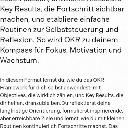
Key Results, die Fortschritt sichtbar
machen, und etabliere einfache
Routinen zur Selbststeuerung und
Reflexion. So wird OKR zu deinem
Kompass für Fokus, Motivation und
Wachstum.
In diesem Format lernst du, wie du das OKR-
Framework für dich selbst anwendest: mit
Objectives, die wirklich zählen, und Key Results, die
dir helfen, dranzubleiben.Du reflektierst deine
langfristige Orientierung, formulierst inspirierende,
aber erreichbare Ziele und lernst, wie du mit kleinen
Routinen kontinuierlich Fortschritte machst. Das