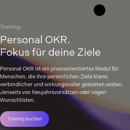
Training
Personal OKR.
Fokus für deine Ziele
Personal OKR ist ein praxisorientiertes Modul für
Menschen, die ihre persönlichen Ziele klarer,
verbindlicher und wirkungsvoller gestalten wollen.
Jenseits von Neujahrsvorsätzen oder vagen
Wunschlisten.
Training buchen