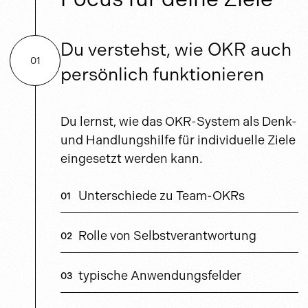
Du verstehst, wie OKR auch
01
persönlich funktionieren
Du lernst, wie das OKR-System als Denk-
und Handlungshilfe für individuelle Ziele
eingesetzt werden kann.
Unterschiede zu Team-OKRs
Rolle von Selbstverantwortung
typische Anwendungsfelder