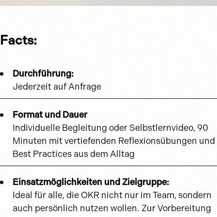
Facts:
Durchführung:
Jederzeit auf Anfrage
Format und Dauer
Individuelle Begleitung oder Selbstlernvideo, 90
Minuten mit vertiefenden Reflexionsübungen und
Best Practices aus dem Alltag
Einsatzmöglichkeiten und Zielgruppe:
Ideal für alle, die OKR nicht nur im Team, sondern
auch persönlich nutzen wollen. Zur Vorbereitung