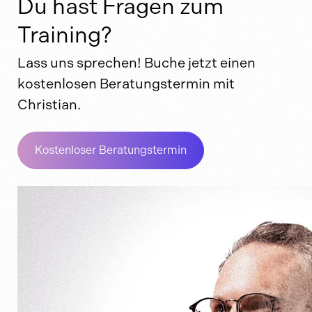
Du hast Fragen zum
Training?
Lass uns sprechen! Buche jetzt einen
kostenlosen Beratungstermin mit
Christian.
Kostenloser Beratungstermin