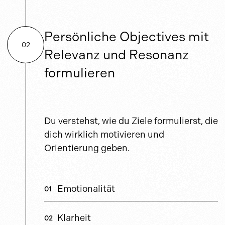
Persönliche Objectives mit
02
Relevanz und Resonanz
formulieren
Du verstehst, wie du Ziele formulierst, die
dich wirklich motivieren und
Orientierung geben.
Emotionalität
Klarheit