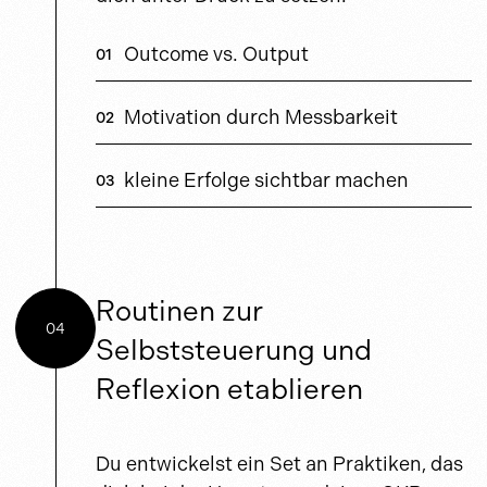
Outcome vs. Output
Motivation durch Messbarkeit
kleine Erfolge sichtbar machen
Routinen zur
04
Selbststeuerung und
Reflexion etablieren
Du entwickelst ein Set an Praktiken, das