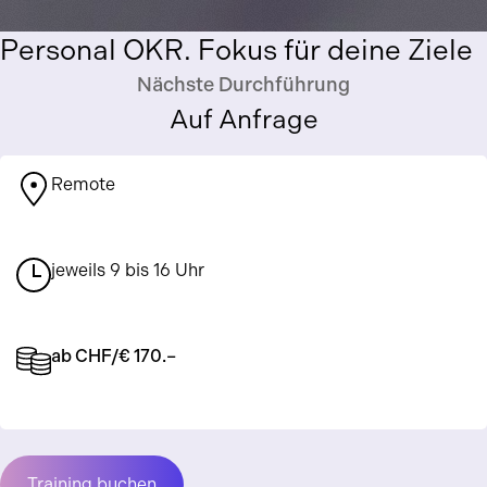
Personal OKR. Fokus für deine Ziele
Nächste Durchführung
Auf Anfrage
Remote
jeweils 9 bis 16 Uhr
ab CHF/€ 170.–
Training buchen