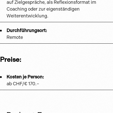
auf Zielgespräche, als Reflexionsformat im
Coaching oder zur eigenständigen
Weiterentwicklung.
Durchführungsort:
Remote
Preise:
Kosten je Person:
ab CHF/€ 170.–