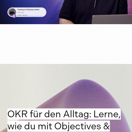
OKR für den Alltag: Lerne,
wie du mit Objectives &