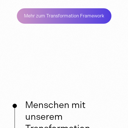
Mehr zum Transformation Framework
Menschen mit
unserem