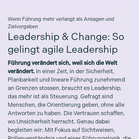
Wenn Führung mehr verlangt als Ansagen und
Zielvorgaben
Leadership & Change: So
gelingt agile Leadership
Führung verändert sich, weil sich die Welt
verändert.
In einer Zeit, in der Sicherheit,
Planbarkeit und lineare Führung zunehmend
an Grenzen stossen, braucht es Leadership,
das mehr ist als Steuerung. Gefragt sind
Menschen, die Orientierung geben, ohne alle
Antworten zu haben. Die Vertrauen schaffen,
wo Unsicherheit herrscht. Genau dabei
begleiten wir: Mit Fokus auf Sichtweisen,
Rollenverständnis und einer Führungslogik, die