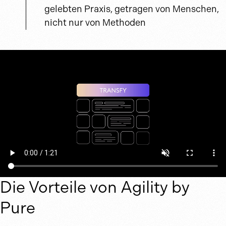
gelebten Praxis, getragen von Menschen,
nicht nur von Methoden
Die Vorteile von Agility by
Pure