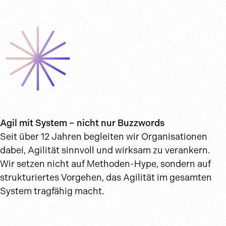
Agil mit System – nicht nur Buzzwords
Seit über 12 Jahren begleiten wir Organisationen
dabei, Agilität sinnvoll und wirksam zu verankern.
Wir setzen nicht auf Methoden-Hype, sondern auf
strukturiertes Vorgehen, das Agilität im gesamten
System tragfähig macht.