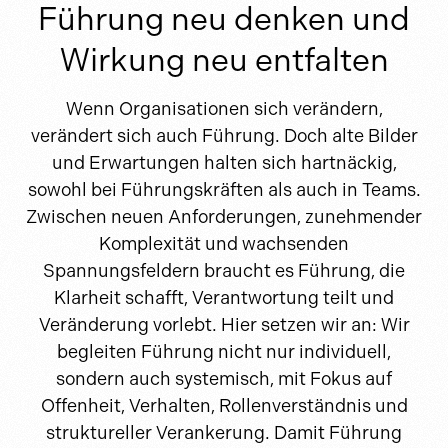
Führung neu denken und
Wirkung neu entfalten
Wenn Organisationen sich verändern,
verändert sich auch Führung. Doch alte Bilder
und Erwartungen halten sich hartnäckig,
sowohl bei Führungskräften als auch in Teams.
Zwischen neuen Anforderungen, zunehmender
Komplexität und wachsenden
Spannungsfeldern braucht es Führung, die
Klarheit schafft, Verantwortung teilt und
Veränderung vorlebt. Hier setzen wir an: Wir
begleiten Führung nicht nur individuell,
sondern auch systemisch, mit Fokus auf
Offenheit, Verhalten, Rollenverständnis und
struktureller Verankerung. Damit Führung