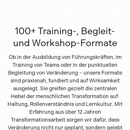
100+ Training-, Begleit-
und Workshop-Formate
Ob in der Ausbildung von Führungskräften, im
Training von Teams oder in der punktuellen
Begleitung von Veränderung – unsere Formate
sind praxisnah, fundiert und auf Wirksamkeit
ausgelegt. Sie greifen gezielt die zentralen
Hebel der menschlichen Transformation auf:
Haltung, Rollenverständnis und Lernkultur. Mit
Erfahrung aus über 12 Jahren
Transformationsarbeit sorgen wir dafür, dass
Veränderung nicht nur geplant, sondern gelebt