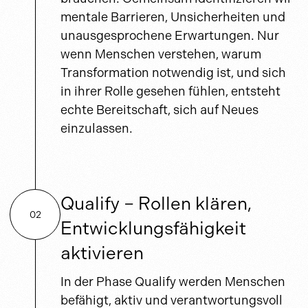
mentale Barrieren, Unsicherheiten und
unausgesprochene Erwartungen. Nur
wenn Menschen verstehen, warum
Transformation notwendig ist, und sich
in ihrer Rolle gesehen fühlen, entsteht
echte Bereitschaft, sich auf Neues
einzulassen.
Qualify – Rollen klären,
02
Entwicklungsfähigkeit
aktivieren
In der Phase Qualify werden Menschen
befähigt, aktiv und verantwortungsvoll