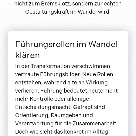
nicht zum Bremsklotz, sondern zur echten
Gestaltungskraft im Wandel wird.
Führungsrollen im Wandel
klären
In der Transformation verschwimmen
vertraute Führungsbilder. Neue Rollen
entstehen, während alte an Wirkung
verlieren. Führung bedeutet heute nicht
mehr Kontrolle oder alleinige
Entscheidungsmacht. Gefragt sind
Orientierung, Raumgeben und
Verantwortung für die Zusammenarbeit.
Doch wie sieht das konkret im Alltag