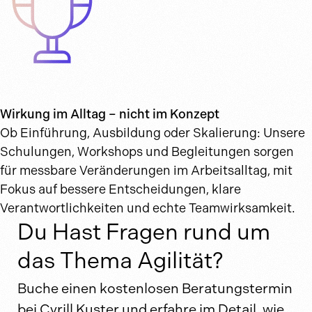
Wirkung im Alltag – nicht im Konzept
Ob Einführung, Ausbildung oder Skalierung: Unsere
Schulungen, Workshops und Begleitungen sorgen
für messbare Veränderungen im Arbeitsalltag, mit
Fokus auf bessere Entscheidungen, klare
Verantwortlichkeiten und echte Teamwirksamkeit.
Du Hast Fragen rund um
das Thema Agilität?
Buche einen kostenlosen Beratungstermin
bei Cyrill Kuster und erfahre im Detail, wie