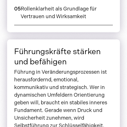
05
Rollenklarheit als Grundlage für
Vertrauen und Wirksamkeit
Führungskräfte stärken
und befähigen
Führung in Veränderungsprozessen ist
herausfordernd, emotional,
kommunikativ und strategisch. Wer in
dynamischen Umfeldern Orientierung
geben will, braucht ein stabiles inneres
Fundament. Gerade wenn Druck und
Unsicherheit zunehmen, wird
Selbstführung zur Schlüsselfähigkeit.