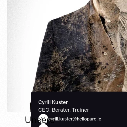
Cyrill Kuster
CEO. Berater. Trainer
Unsere
cyrill.kuster@hellopure.io