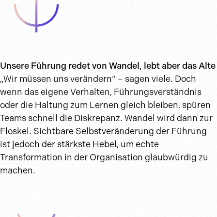
Unsere Führung redet von Wandel, lebt aber das Alte
„Wir müssen uns verändern“ – sagen viele. Doch
wenn das eigene Verhalten, Führungsverständnis
oder die Haltung zum Lernen gleich bleiben, spüren
Teams schnell die Diskrepanz. Wandel wird dann zur
Floskel. Sichtbare Selbstveränderung der Führung
ist jedoch der stärkste Hebel, um echte
Transformation in der Organisation glaubwürdig zu
machen.