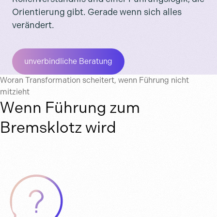
Orientierung gibt. Gerade wenn sich alles
verändert.
unverbindliche Beratung
Woran Transformation scheitert, wenn Führung nicht
mitzieht
Wenn Führung zum
Bremsklotz wird