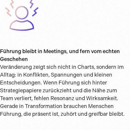
Führung bleibt in Meetings, und fern vom echten
Geschehen
Veränderung zeigt sich nicht in Charts, sondern im
Alltag: in Konflikten, Spannungen und kleinen
Entscheidungen. Wenn Führung sich hinter
Strategiepapiere zurückzieht und die Nähe zum
Team verliert, fehlen Resonanz und Wirksamkeit.
Gerade in Transformation brauchen Menschen
Führung, die präsent ist, zuhört und greifbar bleibt.