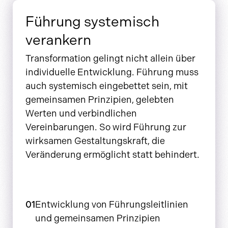
Führung systemisch
verankern
Transformation gelingt nicht allein über
individuelle Entwicklung. Führung muss
auch systemisch eingebettet sein, mit
gemeinsamen Prinzipien, gelebten
Werten und verbindlichen
Vereinbarungen. So wird Führung zur
wirksamen Gestaltungskraft, die
Veränderung ermöglicht statt behindert.
01
Entwicklung von Führungsleitlinien
und gemeinsamen Prinzipien