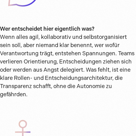
Wer entscheidet hier eigentlich was?
Wenn alles agil, kollaborativ und selbstorganisiert
sein soll, aber niemand klar benennt, wer wofür
Verantwortung trägt, entstehen Spannungen. Teams
verlieren Orientierung, Entscheidungen ziehen sich
oder werden aus Angst delegiert. Was fehlt, ist eine
klare Rollen- und Entscheidungsarchitektur, die
Transparenz schafft, ohne die Autonomie zu
gefährden.