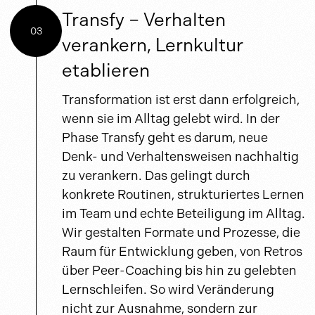
Transfy – Verhalten
03
verankern, Lernkultur
etablieren
Transformation ist erst dann erfolgreich,
wenn sie im Alltag gelebt wird. In der
Phase Transfy geht es darum, neue
Denk- und Verhaltensweisen nachhaltig
zu verankern. Das gelingt durch
konkrete Routinen, strukturiertes Lernen
im Team und echte Beteiligung im Alltag.
Wir gestalten Formate und Prozesse, die
Raum für Entwicklung geben, von Retros
über Peer-Coaching bis hin zu gelebten
Lernschleifen. So wird Veränderung
nicht zur Ausnahme, sondern zur