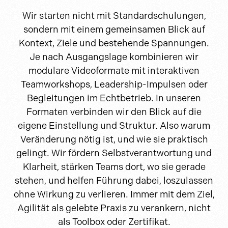
Wir starten nicht mit Standardschulungen,
sondern mit einem gemeinsamen Blick auf
Kontext, Ziele und bestehende Spannungen.
Je nach Ausgangslage kombinieren wir
modulare Videoformate mit interaktiven
Teamworkshops, Leadership-Impulsen oder
Begleitungen im Echtbetrieb. In unseren
Formaten verbinden wir den Blick auf die
eigene Einstellung und Struktur. Also warum
Veränderung nötig ist, und wie sie praktisch
gelingt. Wir fördern Selbstverantwortung und
Klarheit, stärken Teams dort, wo sie gerade
stehen, und helfen Führung dabei, loszulassen
ohne Wirkung zu verlieren. Immer mit dem Ziel,
Agilität als gelebte Praxis zu verankern, nicht
als Toolbox oder Zertifikat.