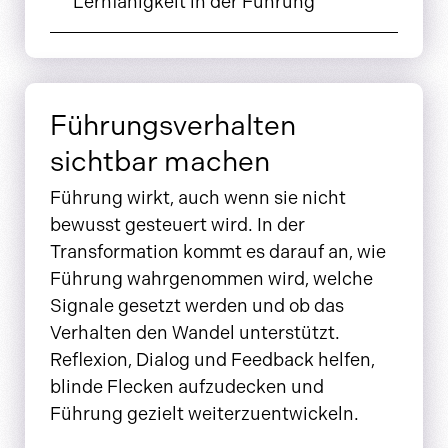
Lernfähigkeit in der Führung
Führungsverhalten
sichtbar machen
Führung wirkt, auch wenn sie nicht
bewusst gesteuert wird. In der
Transformation kommt es darauf an, wie
Führung wahrgenommen wird, welche
Signale gesetzt werden und ob das
Verhalten den Wandel unterstützt.
Reflexion, Dialog und Feedback helfen,
blinde Flecken aufzudecken und
Führung gezielt weiterzuentwickeln.