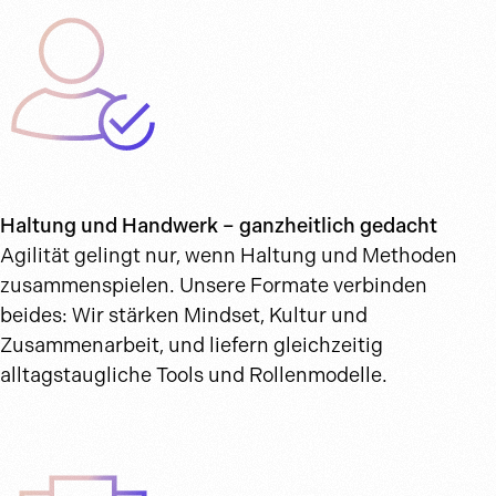
Haltung und Handwerk – ganzheitlich gedacht
Agilität gelingt nur, wenn Haltung und Methoden
zusammenspielen. Unsere Formate verbinden
beides: Wir stärken Mindset, Kultur und
Zusammenarbeit, und liefern gleichzeitig
alltagstaugliche Tools und Rollenmodelle.