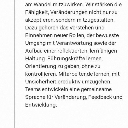
am Wandel mitzuwirken. Wir stärken die
Fähigkeit, Veränderungen nicht nur zu
akzeptieren, sondern mitzugestalten.
Dazu gehören das Verstehen und
Einnehmen neuer Rollen, der bewusste
Umgang mit Verantwortung sowie der
Aufbau einer reflektierten, lernfähigen
Haltung. Führungskräfte lernen,
Orientierung zu geben, ohne zu
kontrollieren. Mitarbeitende lernen, mit
Unsicherheit produktiv umzugehen.
Teams entwickeln eine gemeinsame
Sprache für Veränderung, Feedback und
Entwicklung.