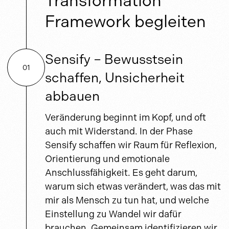
Transformation
Framework begleiten
Sensify – Bewusstsein
01
schaffen, Unsicherheit
abbauen
Veränderung beginnt im Kopf, und oft
auch mit Widerstand. In der Phase
Sensify schaffen wir Raum für Reflexion,
Orientierung und emotionale
Anschlussfähigkeit. Es geht darum,
warum sich etwas verändert, was das mit
mir als Mensch zu tun hat, und welche
Einstellung zu Wandel wir dafür
brauchen. Gemeinsam identifizieren wir