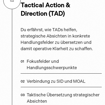
02
Tactical Action &
Direction (TAD)
Du erfährst, wie TADs helfen,
strategische Absichten in konkrete
Handlungsfelder zu übersetzen und
damit operative Klarheit zu schaffen.
Fokusfelder und
Handlungsschwerpunkte
Verbindung zu SID und MOAL
Taktische Übersetzung strategischer
Absichten