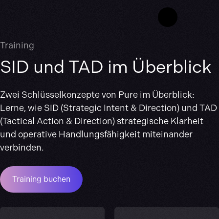
Training
SID und TAD im Überblick
Zwei Schlüsselkonzepte von Pure im Überblick:
Lerne, wie SID (Strategic Intent & Direction) und TAD
(Tactical Action & Direction) strategische Klarheit
und operative Handlungsfähigkeit miteinander
verbinden.
Training buchen