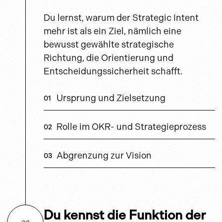
Du lernst, warum der Strategic Intent
mehr ist als ein Ziel, nämlich eine
bewusst gewählte strategische
Richtung, die Orientierung und
Entscheidungssicherheit schafft.
Ursprung und Zielsetzung
Rolle im OKR- und Strategieprozess
Abgrenzung zur Vision
Du kennst die Funktion der