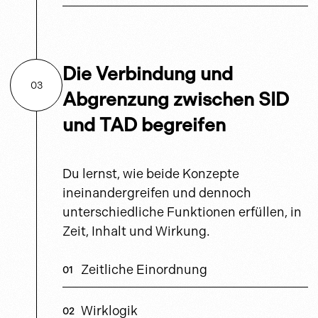
Die Verbindung und
03
Abgrenzung zwischen SID
und TAD begreifen
Du lernst, wie beide Konzepte
ineinandergreifen und dennoch
unterschiedliche Funktionen erfüllen, in
Zeit, Inhalt und Wirkung.
Zeitliche Einordnung
Wirklogik