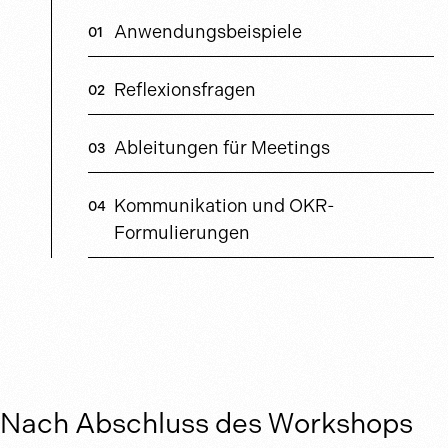
Anwendungsbeispiele
Reflexionsfragen
Ableitungen für Meetings
Kommunikation und OKR-
Formulierungen
Nach Abschluss des Workshops