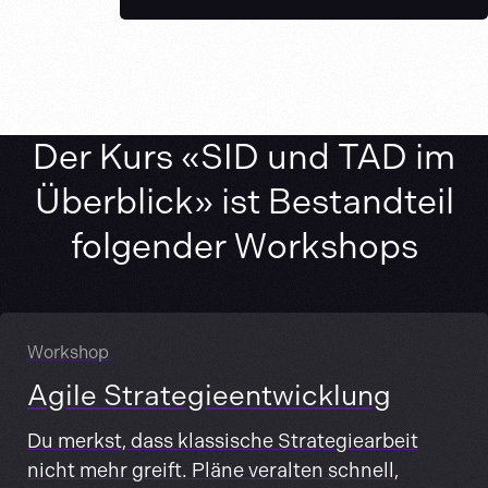
Der Kurs «SID und TAD im
Überblick» ist Bestandteil
folgender Workshops
Workshop
Agile Strategieentwicklung
Du merkst, dass klassische Strategiearbeit
nicht mehr greift. Pläne veralten schnell,