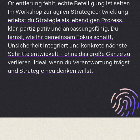
Orientierung fehlt, echte Beteiligung ist selten.
Im Workshop zur agilen Strategieentwicklung
erlebst du Strategie als lebendigen Prozess:
klar, partizipativ und anpassungsfähig. Du
lernst, wie ihr gemeinsam Fokus schafft,
Unsicherheit integriert und konkrete nächste
Schritte entwickelt – ohne das große Ganze zu
verlieren. Ideal, wenn du Verantwortung trägst
und Strategie neu denken willst.