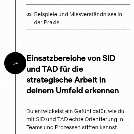
Beispiele und Missverständnisse in
der Praxis
Einsatzbereiche von SID
04
und TAD für die
strategische Arbeit in
deinem Umfeld erkennen
Du entwickelst ein Gefühl dafür, wie du
mit SID und TAD echte Orientierung in
Teams und Prozessen stiften kannst.