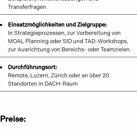
Transferfragen
Einsatzmöglichkeiten und Zielgruppe:
In Strategieprozessen, zur Vorbereitung von
MOAL Planning oder SID und TAD-Workshops,
zur Ausrichtung von Bereichs- oder Teamzielen.
Durchführungsort:
Remote, Luzern, Zürich oder an über 20
Standorten in DACH-Raum
Preise: