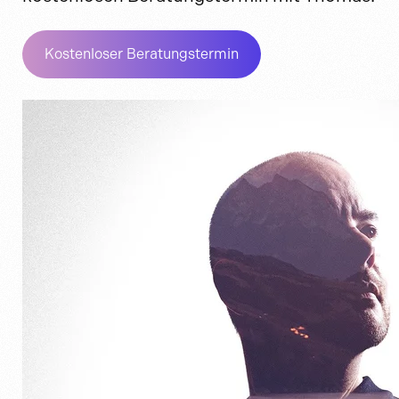
Kostenloser Beratungstermin