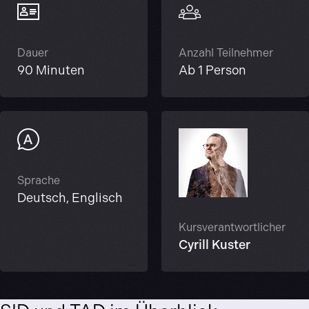
Dauer
Anzahl Teilnehmer
90 Minuten
Ab 1 Person
Sprache
Deutsch, Englisch
Kursverantwortlicher
Cyrill Kuster