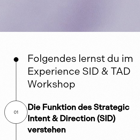
Folgendes lernst du im
Experience SID & TAD
Workshop
Die Funktion des Strategic
01
Intent & Direction (SID)
verstehen