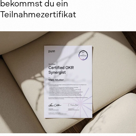
bekommst du ein
Teilnahmezertifikat