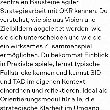
zentralen Bausteine agiler
Strategiearbeit mit OKR kennen. Du
verstehst, wie sie aus Vision und
Zielbildern abgeleitet werden, wie
sie sich unterscheiden und wie sie
ein wirksames Zusammenspiel
ermöglichen. Du bekommst Einblick
in Praxisbeispiele, lernst typische
Fallstricke kennen und kannst SID
und TAD im eigenen Kontext
einordnen und reflektieren. Ideal als
Orientierungsmodul für alle, die
strategische Klarheit im Umgang