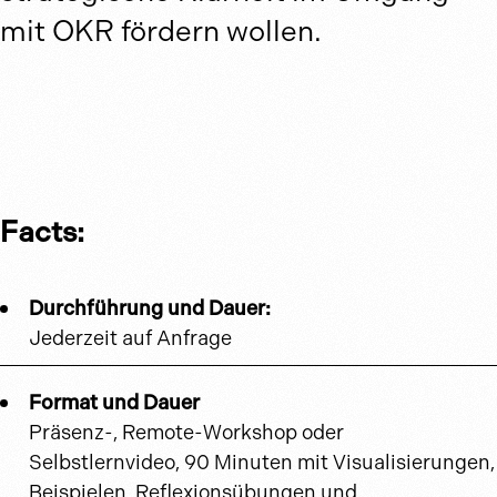
mit OKR fördern wollen.
Facts:
Durchführung und Dauer:
Jederzeit auf Anfrage
Format und Dauer
Präsenz-, Remote-Workshop oder
Selbstlernvideo, 90 Minuten mit Visualisierungen,
Beispielen, Reflexionsübungen und